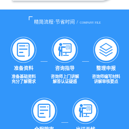
精简流程·节省时间
/
COMPANY FILE
准备资料
咨询指导
整理申报
准备基础资料
咨询师上门讲解
咨询师编写材料
充分了解需求
解答认证疑惑
讲解审核要点