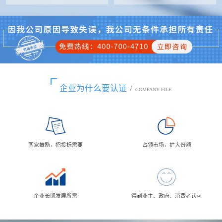
企业为什么要认证
/
COMPANY FILE
国家鼓励，招投标需要
占领市场，扩大份额
企业长期发展所需
得到业主、政府、消费者认可