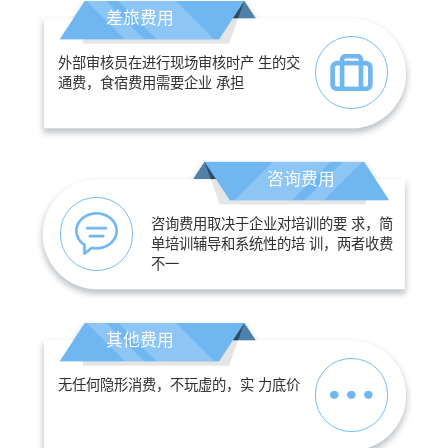
差旅费用
外部审核员在进行现场审核时产 生的交
通费，食宿费用需要企业 承担
咨询费用
咨询费用取决于企业对培训的要 求，简
单培训辅导和系统性的培 训，两者收费
不一
其他费用
无任何隐形消费，不玩虚的，实 力底价