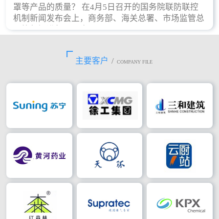
罩等产品的质量？ 在4月5日召开的国务院联防联控
机制新闻发布会上，商务部、海关总署、市场监管总
局等部门进行了回应。
主要客户
/
COMPANY FILE