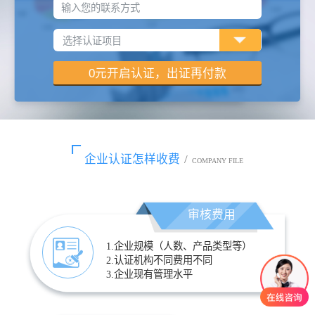
输入您的联系方式
企业认证怎样收费
/
COMPANY FILE
审核费用
1.企业规模（人数、产品类型等）
2.认证机构不同费用不同
3.企业现有管理水平