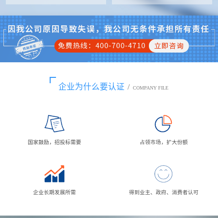
企业为什么要认证
/
COMPANY FILE
国家鼓励，招投标需要
占领市场，扩大份额
企业长期发展所需
得到业主、政府、消费者认可