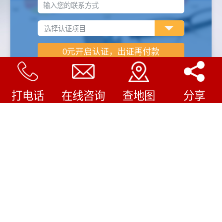
输入您的联系方式
打电话
在线咨询
查地图
分享
企业认证怎样收费
/
COMPANY FILE
审核费用
1.企业规模（人数、产品类型等）
2.认证机构不同费用不同
3.企业现有管理水平