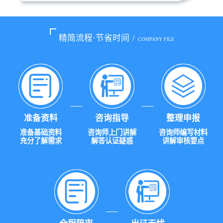
精简流程·节省时间
/
COMPANY FILE
准备资料
咨询指导
整理申报
准备基础资料
咨询师上门讲解
咨询师编写材料
充分了解需求
解答认证疑惑
讲解审核要点