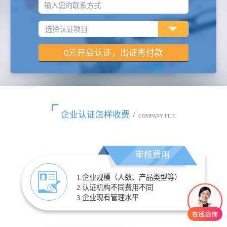
输入您的联系方式
企业认证怎样收费
/
COMPANY FILE
审核费用
1.企业规模（人数、产品类型等）
2.认证机构不同费用不同
3.企业现有管理水平