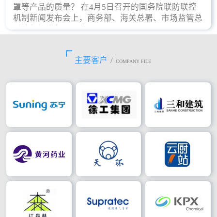
罩等产品的质量？ 在4月5日召开的国务院联防联控
机制新闻发布会上，商务部、海关总署、市场监管总
局等部门进行了回应。
主要客户
/
COMPANY FILE