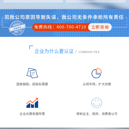
企业为什么要认证
/
COMPANY FILE
国家鼓励，招投标需要
占领市场，扩大份额
企业长期发展所需
得到业主、政府、消费者认可