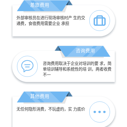
差旅费用
外部审核员在进行现场审核时产 生的交
通费，食宿费用需要企业 承担
咨询费用
咨询费用取决于企业对培训的要 求，简
单培训辅导和系统性的培 训，两者收费
不一
其他费用
无任何隐形消费，不玩虚的，实 力底价