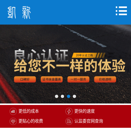
更低的成本
更快的速度
更贴心的收费
认监委官网查询