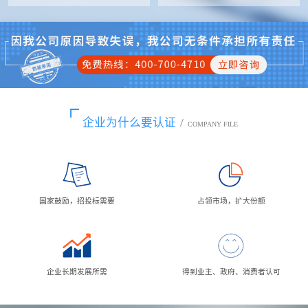
企业为什么要认证
/
COMPANY FILE
国家鼓励，招投标需要
占领市场，扩大份额
企业长期发展所需
得到业主、政府、消费者认可