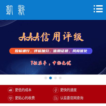
更低的成本
更快的速度
更贴心的收费
认监委官网查询