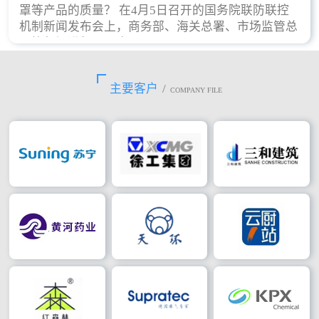
罩等产品的质量？ 在4月5日召开的国务院联防联控
机制新闻发布会上，商务部、海关总署、市场监管总
局等部门进行了回应。
主要客户
/
COMPANY FILE