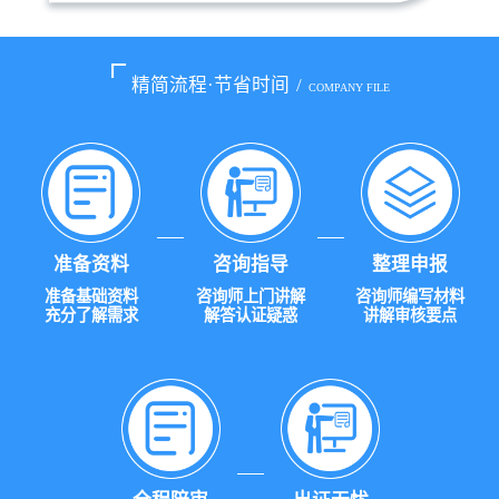
精简流程·节省时间
/
COMPANY FILE
准备资料
咨询指导
整理申报
准备基础资料
咨询师上门讲解
咨询师编写材料
充分了解需求
解答认证疑惑
讲解审核要点