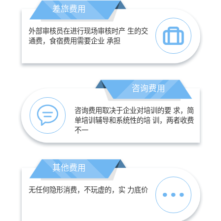
差旅费用
外部审核员在进行现场审核时产 生的交
通费，食宿费用需要企业 承担
咨询费用
咨询费用取决于企业对培训的要 求，简
单培训辅导和系统性的培 训，两者收费
不一
其他费用
无任何隐形消费，不玩虚的，实 力底价