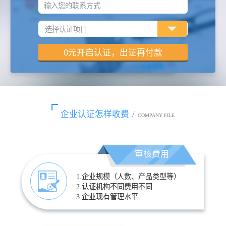
输入您的联系方式
企业认证怎样收费
/
COMPANY FILE
审核费用
1.企业规模（人数、产品类型等）
2.认证机构不同费用不同
3.企业现有管理水平