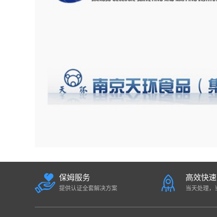
保姆服务
高效快速
提供认证全套解决方案
当天处理，