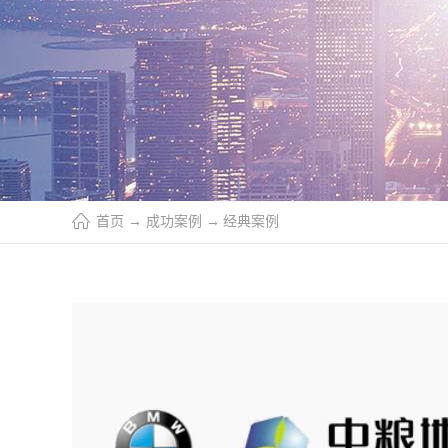
首页
→
成功案例
→
经典案例