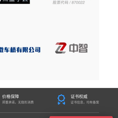
价格保障
证书权威
郑重承诺，无隐形消费
证书信息，均有备案