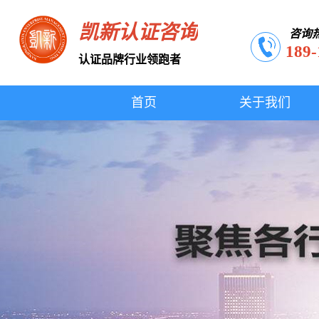
凯新认证咨询
咨询
189-
认证品牌行业领跑者
首页
关于我们