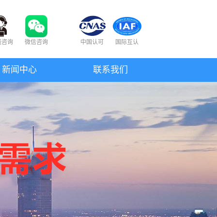
线咨询
微信咨询
中国认可
国际互认
新闻中心
联系我们