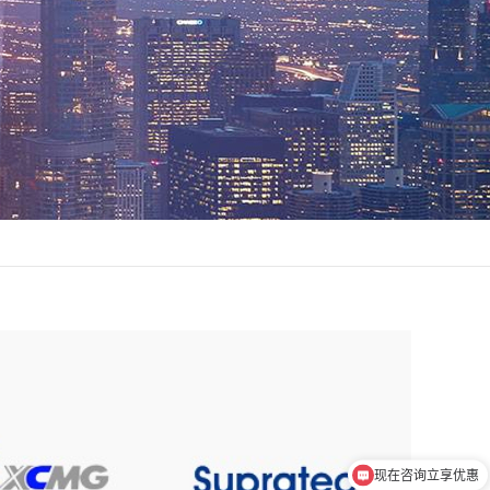
现在咨询立享优惠