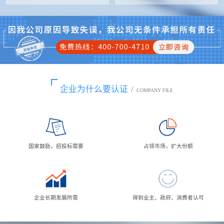
企业为什么要认证
/
COMPANY FILE
国家鼓励，招投标需要
占领市场，扩大份额
企业长期发展所需
得到业主、政府、消费者认可