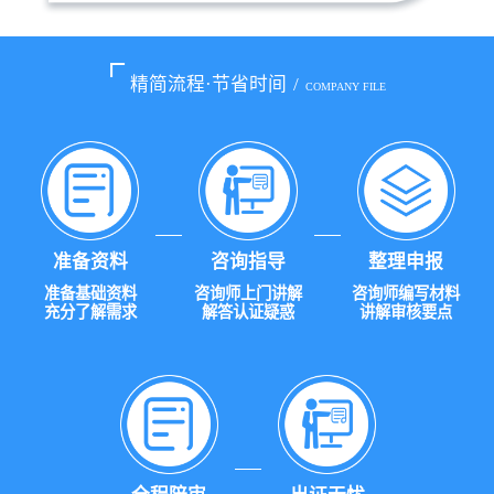
精简流程·节省时间
/
COMPANY FILE
准备资料
咨询指导
整理申报
准备基础资料
咨询师上门讲解
咨询师编写材料
充分了解需求
解答认证疑惑
讲解审核要点