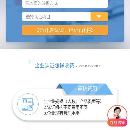
输入您的联系方式
企业认证怎样收费
/
COMPANY FILE
审核费用
1.企业规模（人数、产品类型等）
2.认证机构不同费用不同
3.企业现有管理水平