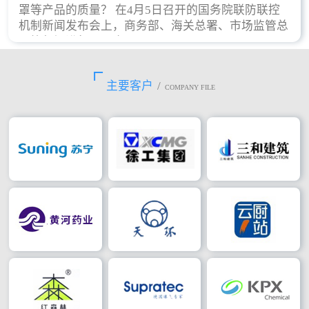
罩等产品的质量？ 在4月5日召开的国务院联防联控
机制新闻发布会上，商务部、海关总署、市场监管总
局等部门进行了回应。
主要客户
/
COMPANY FILE