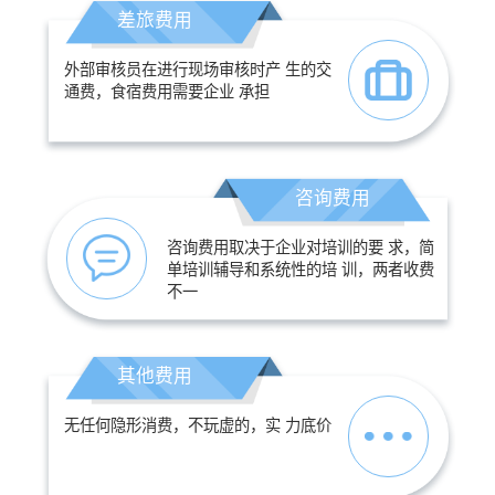
差旅费用
外部审核员在进行现场审核时产 生的交
通费，食宿费用需要企业 承担
咨询费用
咨询费用取决于企业对培训的要 求，简
单培训辅导和系统性的培 训，两者收费
不一
其他费用
无任何隐形消费，不玩虚的，实 力底价