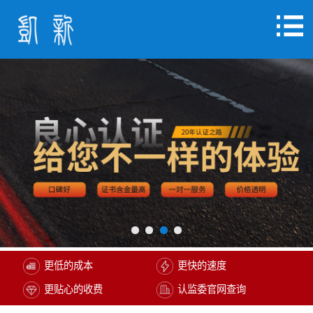
更低的成本
更快的速度
更贴心的收费
认监委官网查询