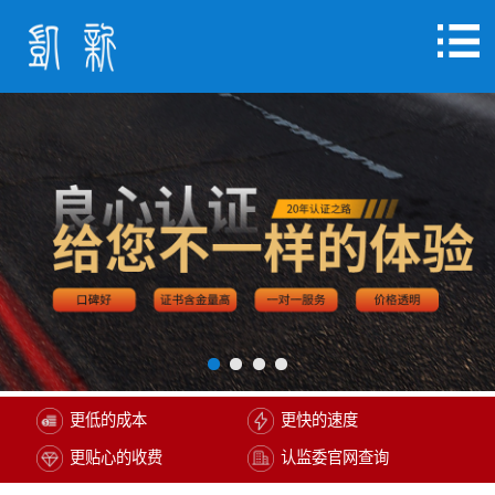
更低的成本
更快的速度
更贴心的收费
认监委官网查询