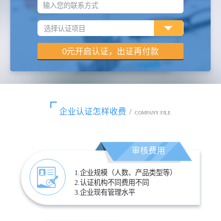
输入您的联系方式
企业认证怎样收费
/
COMPANY FILE
审核费用
1.企业规模（人数、产品类型等）
2.认证机构不同费用不同
3.企业现有管理水平