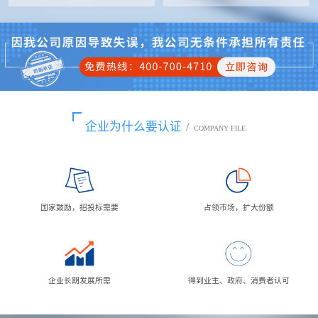
企业为什么要认证
/
COMPANY FILE
国家鼓励，招投标需要
占领市场，扩大份额
企业长期发展所需
得到业主、政府、消费者认可