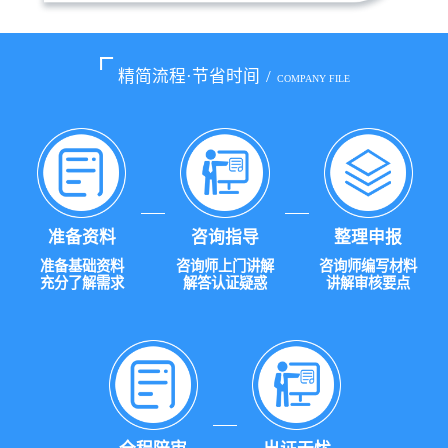
精简流程·节省时间
/
COMPANY FILE
准备资料
咨询指导
整理申报
准备基础资料
咨询师上门讲解
咨询师编写材料
充分了解需求
解答认证疑惑
讲解审核要点