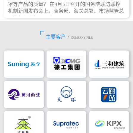
罩等产品的质量？ 在4月5日召开的国务院联防联控
机制新闻发布会上，商务部、海关总署、市场监管总
局等部门进行了回应。
主要客户
/
COMPANY FILE