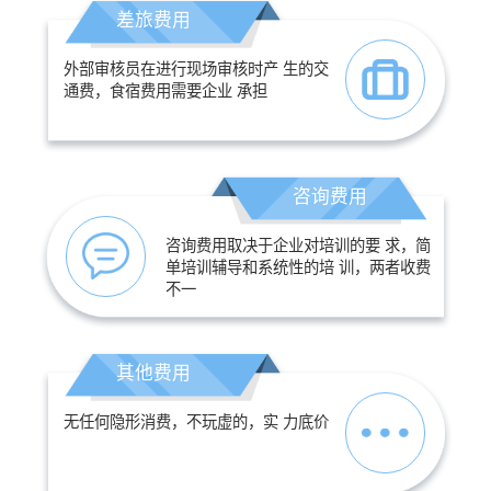
差旅费用
外部审核员在进行现场审核时产 生的交
通费，食宿费用需要企业 承担
咨询费用
咨询费用取决于企业对培训的要 求，简
单培训辅导和系统性的培 训，两者收费
不一
其他费用
无任何隐形消费，不玩虚的，实 力底价