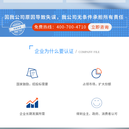
企业为什么要认证
/
COMPANY FILE
国家鼓励，招投标需要
占领市场，扩大份额
企业长期发展所需
得到业主、政府、消费者认可