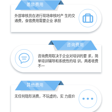
差旅费用
外部审核员在进行现场审核时产 生的交
通费，食宿费用需要企业 承担
咨询费用
咨询费用取决于企业对培训的要 求，简
单培训辅导和系统性的培 训，两者收费
不一
其他费用
无任何隐形消费，不玩虚的，实 力底价