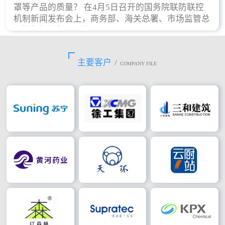
罩等产品的质量？ 在4月5日召开的国务院联防联控
机制新闻发布会上，商务部、海关总署、市场监管总
局等部门进行了回应。
主要客户
/
COMPANY FILE