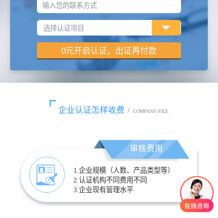
输入您的联系方式
企业认证怎样收费
/
COMPANY FILE
审核费用
1.企业规模（人数、产品类型等）
2.认证机构不同费用不同
3.企业现有管理水平