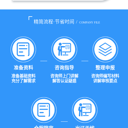
精简流程·节省时间
/
COMPANY FILE
准备资料
咨询指导
整理申报
准备基础资料
咨询师上门讲解
咨询师编写材料
充分了解需求
解答认证疑惑
讲解审核要点