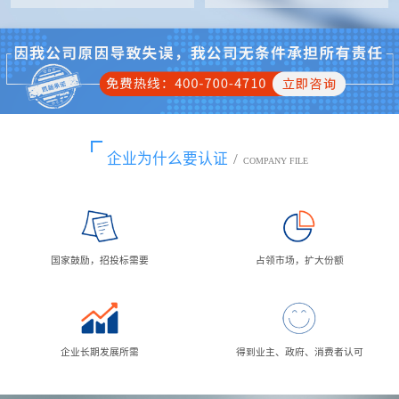
企业为什么要认证
/
COMPANY FILE
国家鼓励，招投标需要
占领市场，扩大份额
企业长期发展所需
得到业主、政府、消费者认可