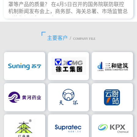
罩等产品的质量？ 在4月5日召开的国务院联防联控
机制新闻发布会上，商务部、海关总署、市场监管总
局等部门进行了回应。
主要客户
/
COMPANY FILE