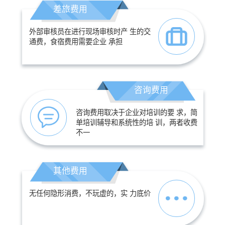
差旅费用
外部审核员在进行现场审核时产 生的交
通费，食宿费用需要企业 承担
咨询费用
咨询费用取决于企业对培训的要 求，简
单培训辅导和系统性的培 训，两者收费
不一
其他费用
无任何隐形消费，不玩虚的，实 力底价