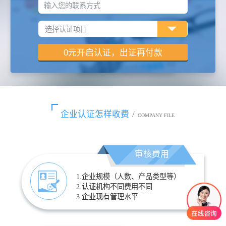
输入您的联系方式
企业认证怎样收费
/
COMPANY FILE
审核费用
1.企业规模（人数、产品类型等）
2.认证机构不同费用不同
3.企业现有管理水平