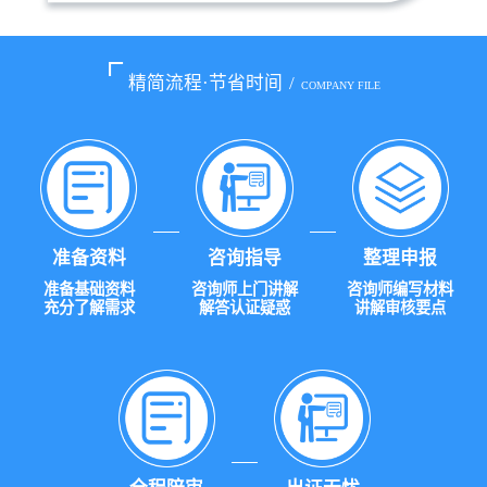
精简流程·节省时间
/
COMPANY FILE
准备资料
咨询指导
整理申报
准备基础资料
咨询师上门讲解
咨询师编写材料
充分了解需求
解答认证疑惑
讲解审核要点