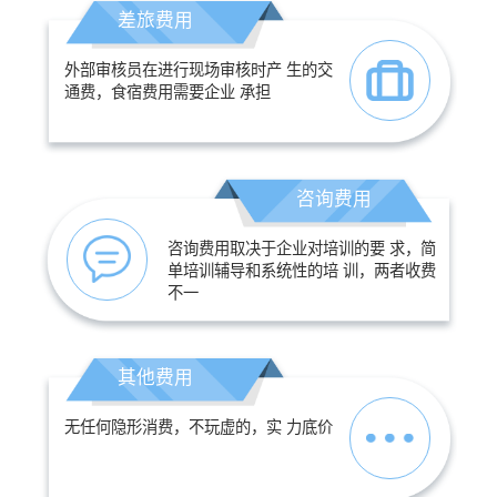
差旅费用
外部审核员在进行现场审核时产 生的交
通费，食宿费用需要企业 承担
咨询费用
咨询费用取决于企业对培训的要 求，简
单培训辅导和系统性的培 训，两者收费
不一
其他费用
无任何隐形消费，不玩虚的，实 力底价