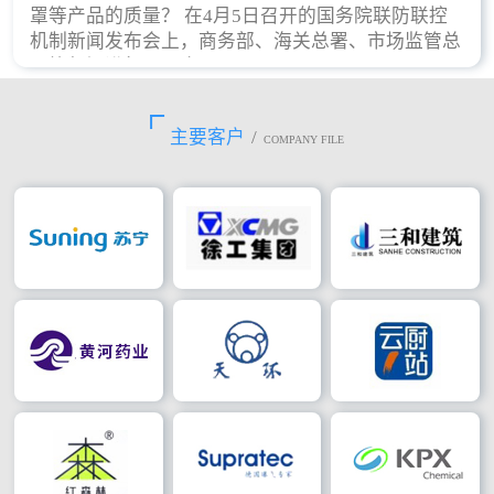
罩等产品的质量？ 在4月5日召开的国务院联防联控
机制新闻发布会上，商务部、海关总署、市场监管总
局等部门进行了回应。
主要客户
/
COMPANY FILE