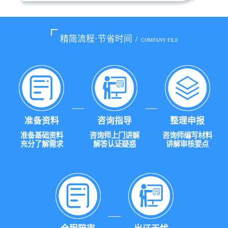
精简流程·节省时间
/
COMPANY FILE
准备资料
咨询指导
整理申报
准备基础资料
咨询师上门讲解
咨询师编写材料
充分了解需求
解答认证疑惑
讲解审核要点