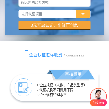
输入您的联系方式
企业认证怎样收费
/
COMPANY FILE
审核费用
1.企业规模（人数、产品类型等）
2.认证机构不同费用不同
3.企业现有管理水平