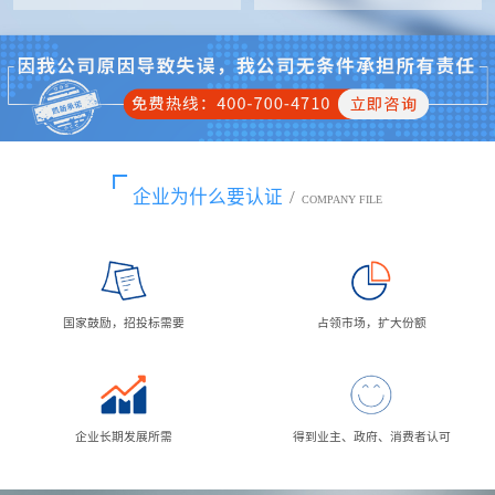
企业为什么要认证
/
COMPANY FILE
国家鼓励，招投标需要
占领市场，扩大份额
企业长期发展所需
得到业主、政府、消费者认可