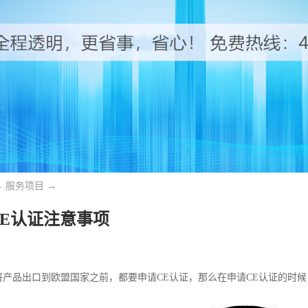
→
服务项目
→
CE认证注意事项
将产品出口到欧盟国家之前，都要申请CE认证，那么在申请CE认证的时候