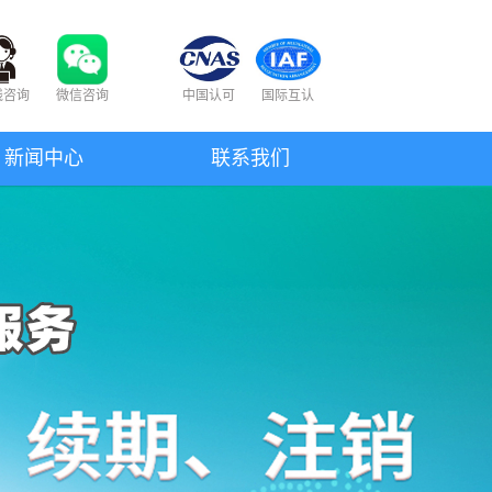
线咨询
微信咨询
中国认可
国际互认
新闻中心
联系我们