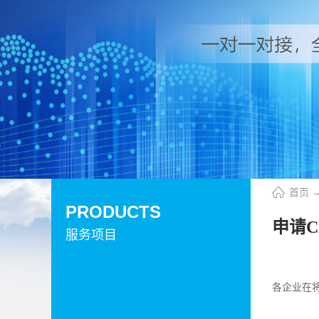
首页
PRODUCTS
申请
服务项目
各企业在