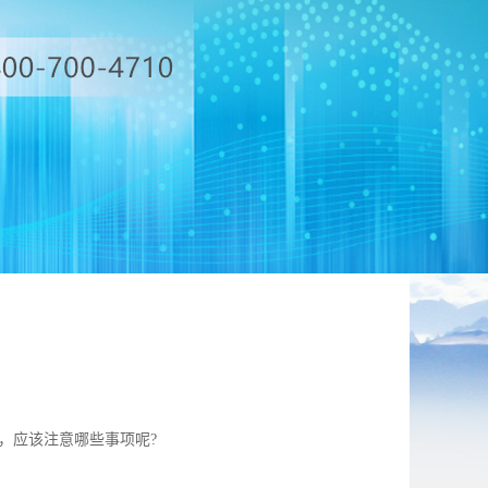
，应该注意哪些事项呢?