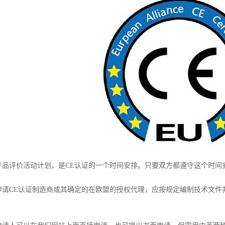
评价活动计划，是CE认证的一个时间安排。只要双方都遵守这个时间安
CE认证制造商或其确定的在欧盟的授权代理，应按规定编制技术文件
。