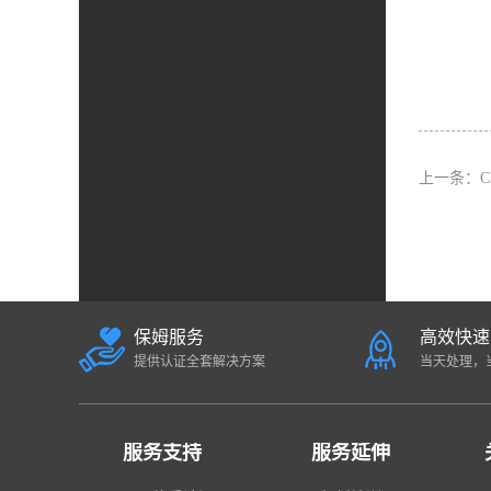
上一条：
保姆服务
高效快速
提供认证全套解决方案
当天处理，
服务支持
服务延伸