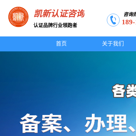
凯新认证咨询
咨询
189-
认证品牌行业领跑者
首页
关于我们