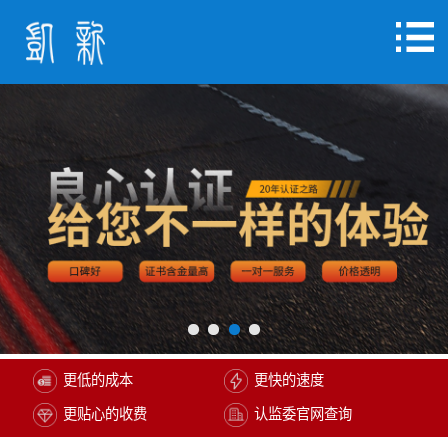
更低的成本
更快的速度
更贴心的收费
认监委官网查询