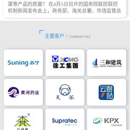
罩等产品的质量？ 在4月5日召开的国务院联防联控
机制新闻发布会上，商务部、海关总署、市场监管总
局等部门进行了回应。
主要客户
/
COMPANY FILE