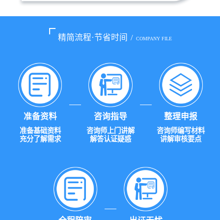
精简流程·节省时间
/
COMPANY FILE
准备资料
咨询指导
整理申报
准备基础资料
咨询师上门讲解
咨询师编写材料
充分了解需求
解答认证疑惑
讲解审核要点