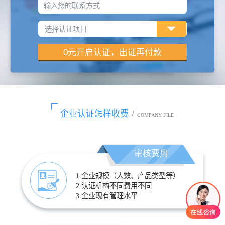
输入您的联系方式
企业认证怎样收费
/
COMPANY FILE
审核费用
1.企业规模（人数、产品类型等）
2.认证机构不同费用不同
3.企业现有管理水平