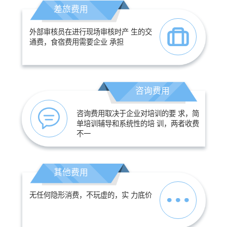
差旅费用
外部审核员在进行现场审核时产 生的交
通费，食宿费用需要企业 承担
咨询费用
咨询费用取决于企业对培训的要 求，简
单培训辅导和系统性的培 训，两者收费
不一
其他费用
无任何隐形消费，不玩虚的，实 力底价