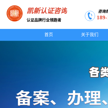
凯新认证咨询
咨询
189-
认证品牌行业领跑者
首页
关于我们