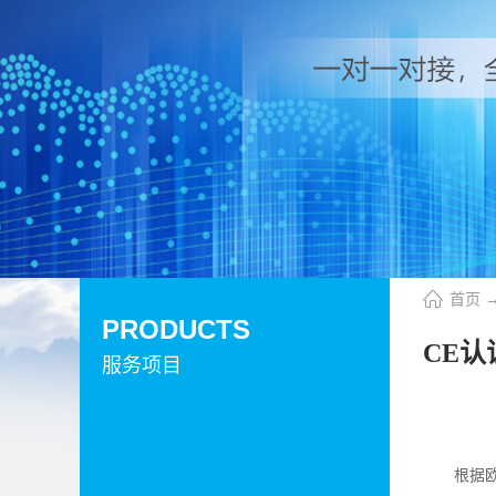
首页
PRODUCTS
CE认
服务项目
根据欧