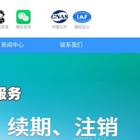
线咨询
微信咨询
中国认可
国际互认
新闻中心
联系我们