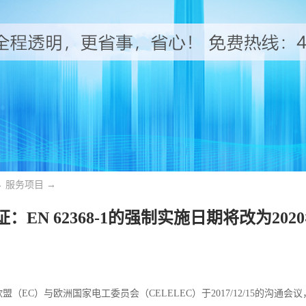
→
服务项目
→
证：EN 62368-1的强制实施日期将改为2020
盟（EC）与欧洲国家电工委员会（CELELEC）于2017/12/15的沟通会议，欧盟