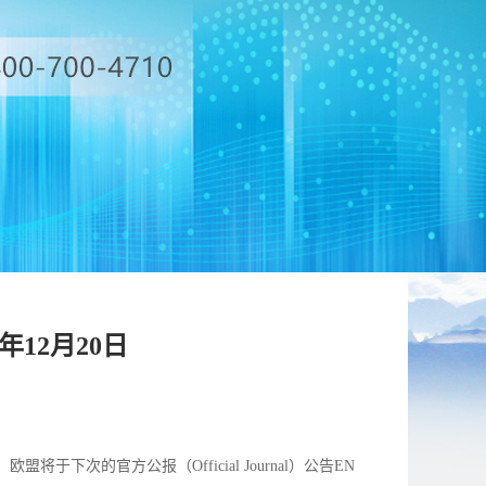
年12月20日
将于下次的官方公报（Official Journal）公告EN