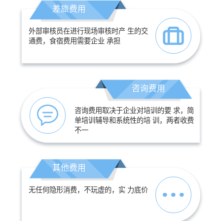
差旅费用
外部审核员在进行现场审核时产 生的交
通费，食宿费用需要企业 承担
咨询费用
咨询费用取决于企业对培训的要 求，简
单培训辅导和系统性的培 训，两者收费
不一
其他费用
无任何隐形消费，不玩虚的，实 力底价