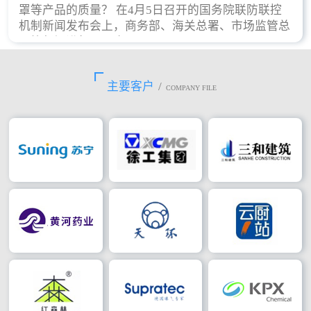
罩等产品的质量？ 在4月5日召开的国务院联防联控
机制新闻发布会上，商务部、海关总署、市场监管总
局等部门进行了回应。
主要客户
/
COMPANY FILE