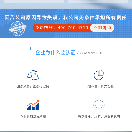
企业为什么要认证
/
COMPANY FILE
国家鼓励，招投标需要
占领市场，扩大份额
企业长期发展所需
得到业主、政府、消费者认可