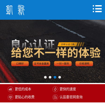
更低的成本
更快的速度
更贴心的收费
认监委官网查询