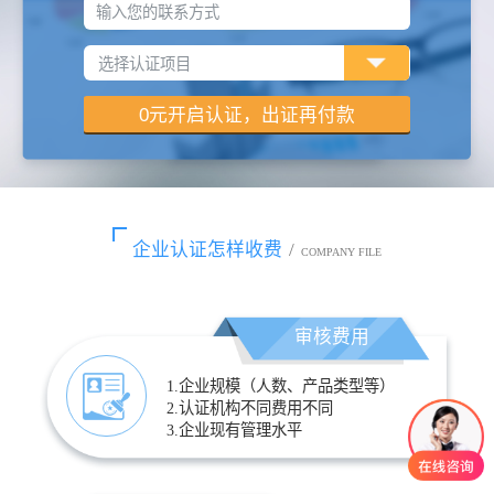
输入您的联系方式
企业认证怎样收费
/
COMPANY FILE
审核费用
1.企业规模（人数、产品类型等）
2.认证机构不同费用不同
3.企业现有管理水平