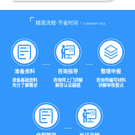
精简流程·节省时间
/
COMPANY FILE
准备资料
咨询指导
整理申报
准备基础资料
咨询师上门讲解
咨询师编写材料
充分了解需求
解答认证疑惑
讲解审核要点