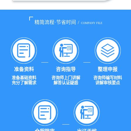
精简流程·节省时间
/
COMPANY FILE
准备资料
咨询指导
整理申报
准备基础资料
咨询师上门讲解
咨询师编写材料
充分了解需求
解答认证疑惑
讲解审核要点