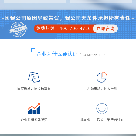
企业为什么要认证
/
COMPANY FILE
国家鼓励，招投标需要
占领市场，扩大份额
企业长期发展所需
得到业主、政府、消费者认可