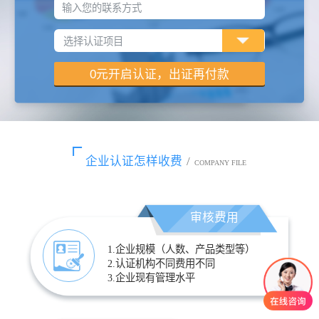
输入您的联系方式
企业认证怎样收费
/
COMPANY FILE
审核费用
1.企业规模（人数、产品类型等）
2.认证机构不同费用不同
3.企业现有管理水平