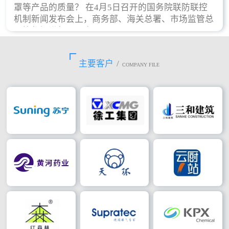
罩等产品的质量？ 在4月5日召开的国务院联防联控
机制新闻发布会上，商务部、海关总署、市场监管总
局等部门进行了回应。
主要客户
/
COMPANY FILE