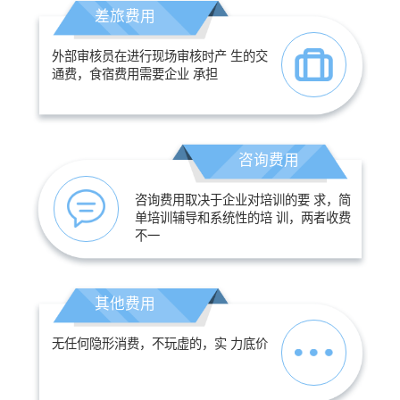
差旅费用
外部审核员在进行现场审核时产 生的交
通费，食宿费用需要企业 承担
咨询费用
咨询费用取决于企业对培训的要 求，简
单培训辅导和系统性的培 训，两者收费
不一
其他费用
无任何隐形消费，不玩虚的，实 力底价