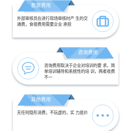
差旅费用
外部审核员在进行现场审核时产 生的交
通费，食宿费用需要企业 承担
咨询费用
咨询费用取决于企业对培训的要 求，简
单培训辅导和系统性的培 训，两者收费
不一
其他费用
无任何隐形消费，不玩虚的，实 力底价