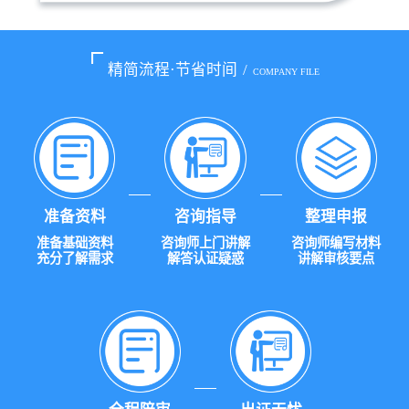
精简流程·节省时间
/
COMPANY FILE
准备资料
咨询指导
整理申报
准备基础资料
咨询师上门讲解
咨询师编写材料
充分了解需求
解答认证疑惑
讲解审核要点