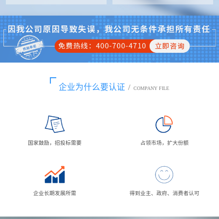
企业为什么要认证
/
COMPANY FILE
国家鼓励，招投标需要
占领市场，扩大份额
企业长期发展所需
得到业主、政府、消费者认可