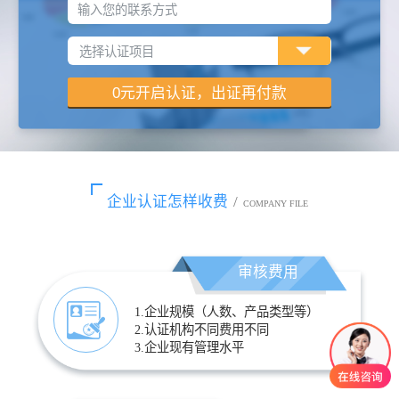
输入您的联系方式
企业认证怎样收费
/
COMPANY FILE
审核费用
1.企业规模（人数、产品类型等）
2.认证机构不同费用不同
3.企业现有管理水平