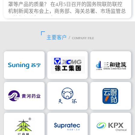
罩等产品的质量？ 在4月5日召开的国务院联防联控
机制新闻发布会上，商务部、海关总署、市场监管总
局等部门进行了回应。
主要客户
/
COMPANY FILE