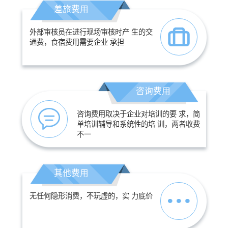
差旅费用
外部审核员在进行现场审核时产 生的交
通费，食宿费用需要企业 承担
咨询费用
咨询费用取决于企业对培训的要 求，简
单培训辅导和系统性的培 训，两者收费
不一
其他费用
无任何隐形消费，不玩虚的，实 力底价