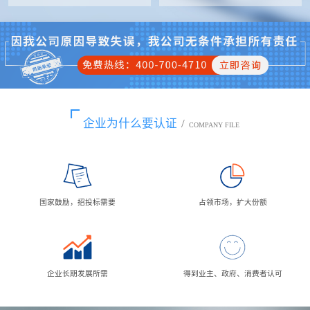
企业为什么要认证
/
COMPANY FILE
国家鼓励，招投标需要
占领市场，扩大份额
企业长期发展所需
得到业主、政府、消费者认可