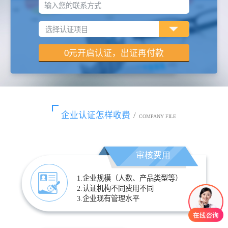
输入您的联系方式
企业认证怎样收费
/
COMPANY FILE
审核费用
1.企业规模（人数、产品类型等）
2.认证机构不同费用不同
3.企业现有管理水平