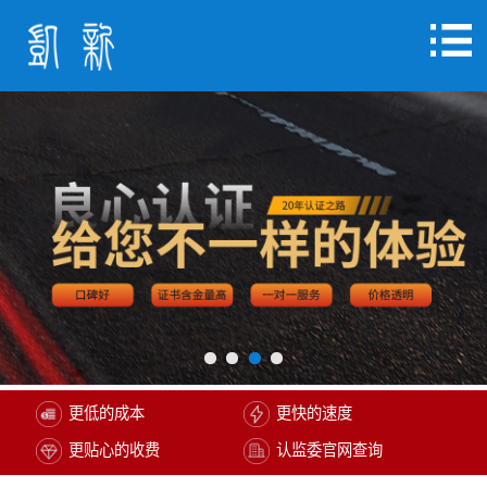
更低的成本
更快的速度
更贴心的收费
认监委官网查询