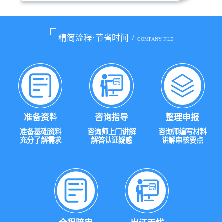
精简流程·节省时间
/
COMPANY FILE
准备资料
咨询指导
整理申报
准备基础资料
咨询师上门讲解
咨询师编写材料
充分了解需求
解答认证疑惑
讲解审核要点