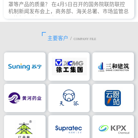
罩等产品的质量？ 在4月5日召开的国务院联防联控
机制新闻发布会上，商务部、海关总署、市场监管总
局等部门进行了回应。
主要客户
/
COMPANY FILE