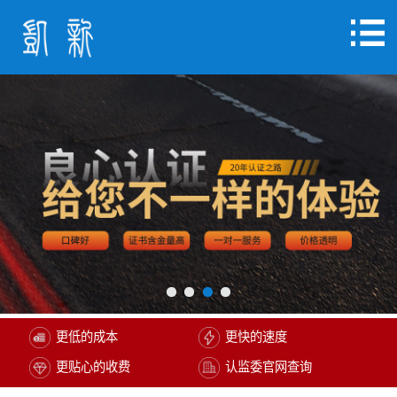
更低的成本
更快的速度
更贴心的收费
认监委官网查询