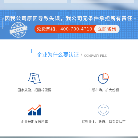
企业为什么要认证
/
COMPANY FILE
国家鼓励，招投标需要
占领市场，扩大份额
企业长期发展所需
得到业主、政府、消费者认可