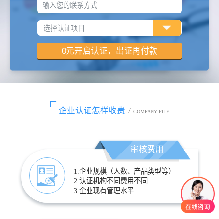
输入您的联系方式
企业认证怎样收费
/
COMPANY FILE
审核费用
1.企业规模（人数、产品类型等）
2.认证机构不同费用不同
3.企业现有管理水平