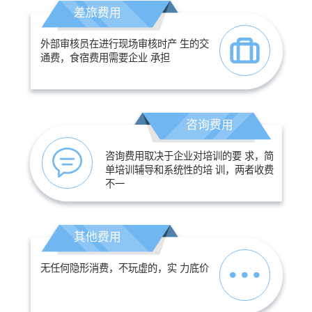
差旅费用
外部审核员在进行现场审核时产 生的交
通费，食宿费用需要企业 承担
咨询费用
咨询费用取决于企业对培训的要 求，简
单培训辅导和系统性的培 训，两者收费
不一
其他费用
无任何隐形消费，不玩虚的，实 力底价