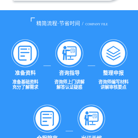
精简流程·节省时间
/
COMPANY FILE
准备资料
咨询指导
整理申报
准备基础资料
咨询师上门讲解
咨询师编写材料
充分了解需求
解答认证疑惑
讲解审核要点