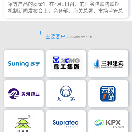
罩等产品的质量？ 在4月5日召开的国务院联防联控
机制新闻发布会上，商务部、海关总署、市场监管总
局等部门进行了回应。
主要客户
/
COMPANY FILE