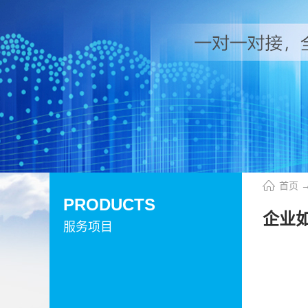
首页
PRODUCTS
企业如
服务项目