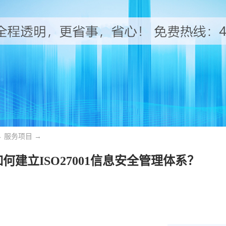
→
服务项目
→
何建立ISO27001信息安全管理体系？