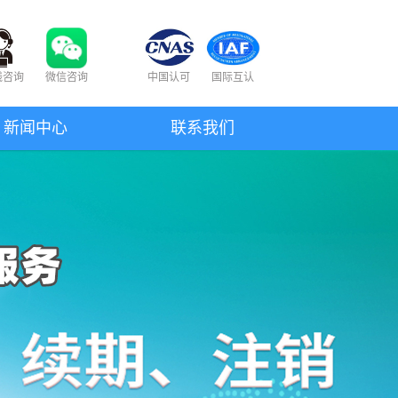
线咨询
微信咨询
中国认可
国际互认
新闻中心
联系我们