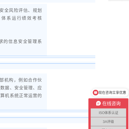
：安全风险评估、规划
，体系运行绩效考核
要求的信息安全管理系
部机构，例如合作伙
、数据、安全管理、应
现在咨询立享优惠
计算机系统正常运营的
在线咨询
ISO体系认证
3A评级