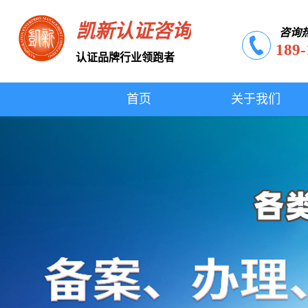
凯新认证咨询
咨询
189-
认证品牌行业领跑者
首页
关于我们