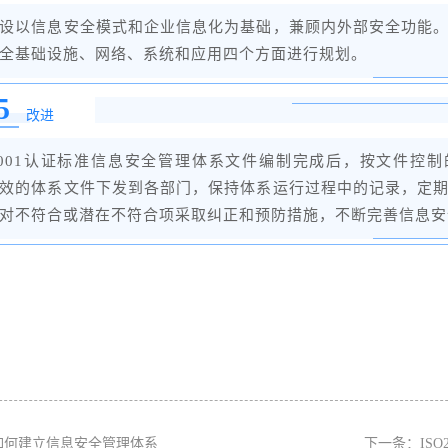
设以信息安全模式和企业信息化为基础，兼顾内外部安全功能
全基础设施、网络、系统和应用四个方面进行规划。
5
改进
27001认证标准信息安全管理体系文件编制完成后，按文件控
效的体系文件下发到各部门，保持体系运行过程中的记录，定
对不符合或潜在不符合项采取纠正和预防措施，不断完善信息安
如何建立信息安全管理体系
下一条：
IS