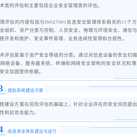
术类的评估和主要包括企业安全管理类的评估。
理评估的内容包括与ISO27001信息安全管理体系相关的11个
全组织、资产分类与控制、人员安全、物理与环境安全、通信
统开发和维护、安全事件管理、业务连续性管理和合规性。
术评估是基于资产安全等级的分类。通过对信息设备的安全扫
有网络设备、服务器系统、终端和网络安全架构的安全状况和薄
安全加固提供依据。
3
规划系统建设方案
统建设方案在风险评估的基础上，针对企业存在的安全风险提
性和抗攻击能力。
4
信息安全体系建设与运行