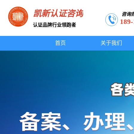
凯新认证咨询
咨询
189-
认证品牌行业领跑者
首页
关于我们