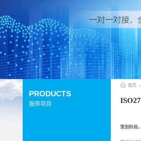
首页
PRODUCTS
ISO
服务项目
策划阶段