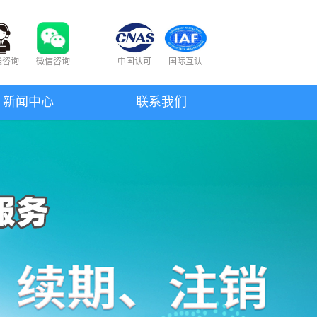
线咨询
微信咨询
中国认可
国际互认
新闻中心
联系我们