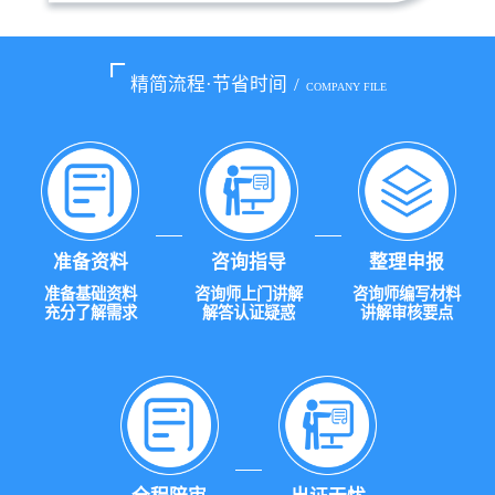
精简流程·节省时间
/
COMPANY FILE
准备资料
咨询指导
整理申报
准备基础资料
咨询师上门讲解
咨询师编写材料
充分了解需求
解答认证疑惑
讲解审核要点