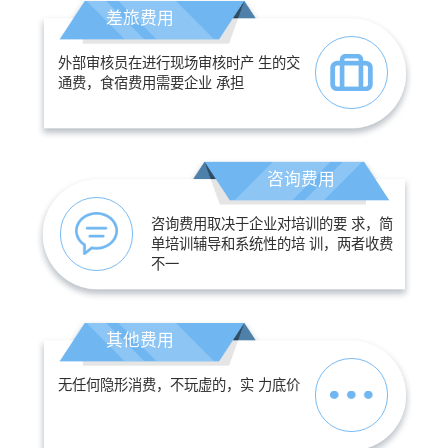
差旅费用
外部审核员在进行现场审核时产 生的交
通费，食宿费用需要企业 承担
咨询费用
咨询费用取决于企业对培训的要 求，简
单培训辅导和系统性的培 训，两者收费
不一
其他费用
无任何隐形消费，不玩虚的，实 力底价