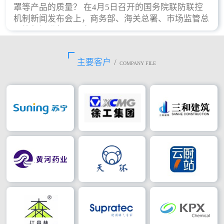
罩等产品的质量？ 在4月5日召开的国务院联防联控
机制新闻发布会上，商务部、海关总署、市场监管总
局等部门进行了回应。
主要客户
/
COMPANY FILE