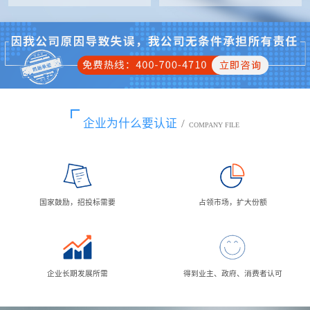
企业为什么要认证
/
COMPANY FILE
国家鼓励，招投标需要
占领市场，扩大份额
企业长期发展所需
得到业主、政府、消费者认可