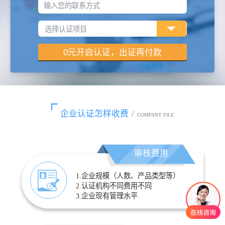
输入您的联系方式
企业认证怎样收费
/
COMPANY FILE
审核费用
1.企业规模（人数、产品类型等）
2.认证机构不同费用不同
3.企业现有管理水平