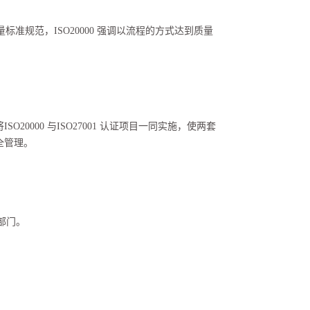
质量标准规范，ISO20000 强调以流程的方式达到质量
000 与ISO27001 认证项目一同实施，使两套
全管理。
等部门。