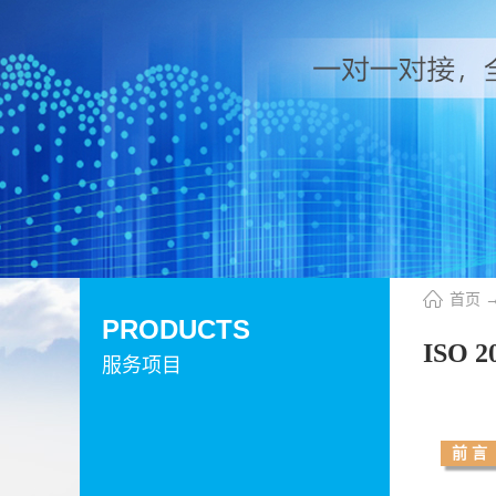
首页
PRODUCTS
ISO 
服务项目
前 言