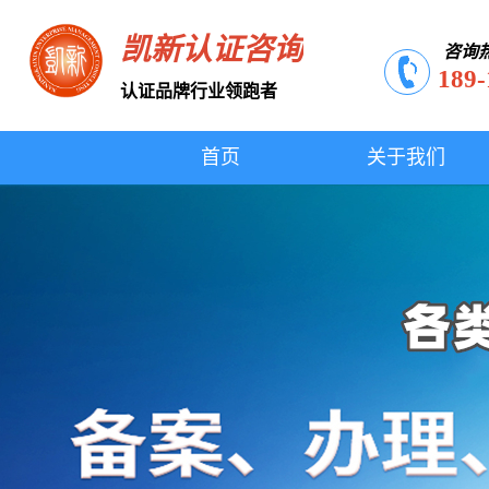
凯新认证咨询
咨询
189-
认证品牌行业领跑者
首页
关于我们