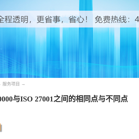
→
服务项目
→
20000与ISO 27001之间的相同点与不同点