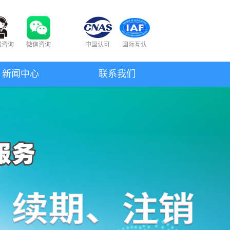
线咨询
微信咨询
中国认可
国际互认
新闻中心
联系我们