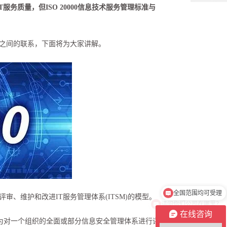
服务质量，但ISO 20000
信息技术服务管理标准
与
20000之间的联系，下面将为大家讲解。
请问你们公司在哪里？
评审、维护和改进IT服务管理体系(ITSM)的模型。
在线咨询
以作为对一个组织的全面或部分信息安全管理体系进行评