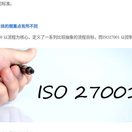
的标准。
主体的侧重点有所不同
0000 以流程为核心，定义了一系列比较抽象的流程目标，而ISO27001 