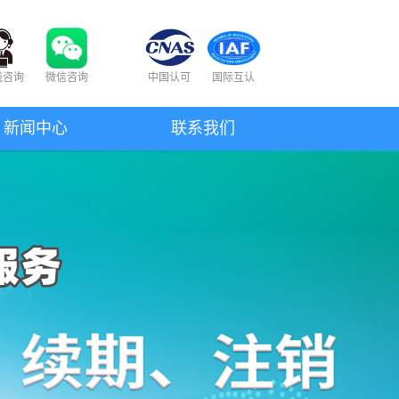
线咨询
微信咨询
中国认可
国际互认
新闻中心
联系我们