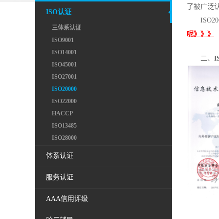
了被广泛
ISO认证
ISO
三体系认证
呢》》》
ISO9001
ISO14001
二、
ISO45001
ISO27001
ISO20000
ISO22000
HACCP
ISO13485
ISO28000
体系认证
服务认证
AAA信用评级