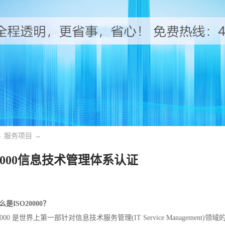
→
服务项目
→
20000信息技术管理体系认证
么是ISO20000？
20000 是世界上第一部针对信息技术服务管理(IT Service Managemen