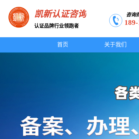
凯新认证咨询
咨询
189-
认证品牌行业领跑者
首页
关于我们