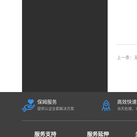
上一条：
保姆服务
高效快速
提供认证全套解决方案
当天处理，
服务支持
服务延伸