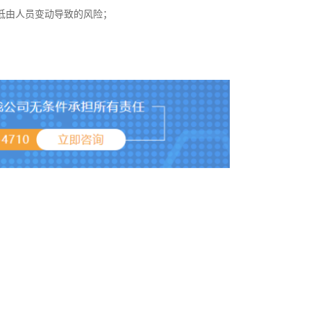
降低由人员变动导致的风险；