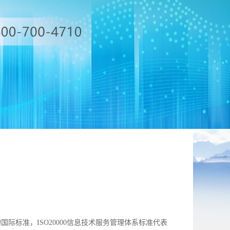
t)领域的国际标准，ISO20000信息技术服务管理体系标准代表