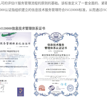
认可的评估IT服务管理流程的原则的基础。该标准定义了一套全面的、紧
20000认证指组织建立的信息技术服务管理符合ISO20000标准，从而通过ISO
ISO20000信息技术管理体系证书