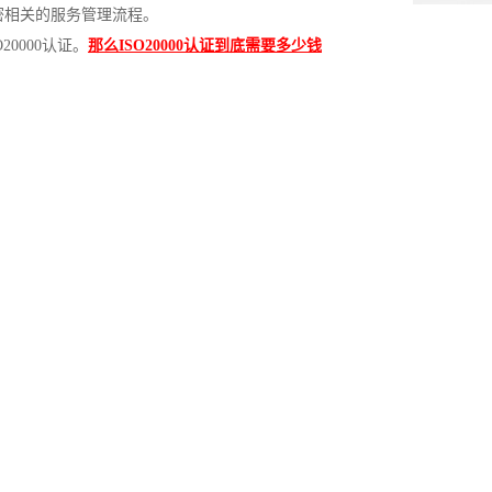
密相关的服务管理流程。
20000认证。
那么ISO20000认证到底需要多少钱