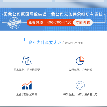
企业为什么要认证
/
COMPANY FILE
国家鼓励，招投标需要
占领市场，扩大份额
企业长期发展所需
得到业主、政府、消费者认可