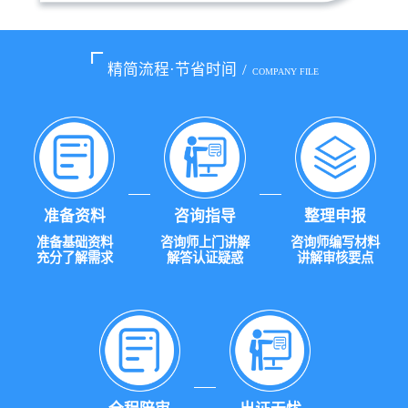
精简流程·节省时间
/
COMPANY FILE
准备资料
咨询指导
整理申报
准备基础资料
咨询师上门讲解
咨询师编写材料
充分了解需求
解答认证疑惑
讲解审核要点