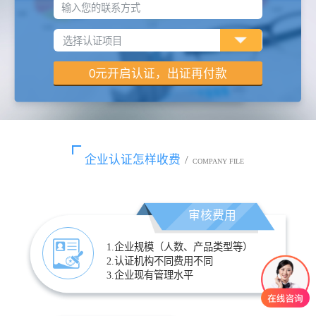
输入您的联系方式
企业认证怎样收费
/
COMPANY FILE
审核费用
1.企业规模（人数、产品类型等）
2.认证机构不同费用不同
3.企业现有管理水平