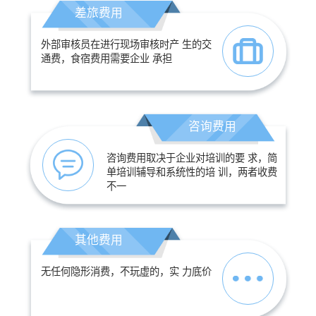
差旅费用
外部审核员在进行现场审核时产 生的交
通费，食宿费用需要企业 承担
咨询费用
咨询费用取决于企业对培训的要 求，简
单培训辅导和系统性的培 训，两者收费
不一
其他费用
无任何隐形消费，不玩虚的，实 力底价