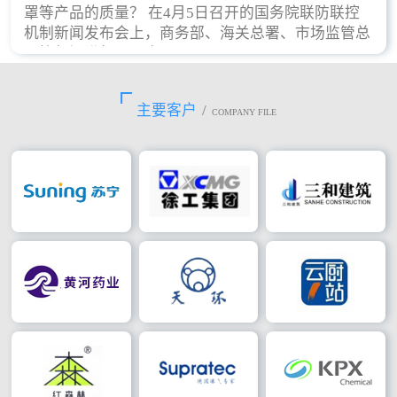
罩等产品的质量？ 在4月5日召开的国务院联防联控
机制新闻发布会上，商务部、海关总署、市场监管总
局等部门进行了回应。
主要客户
/
COMPANY FILE