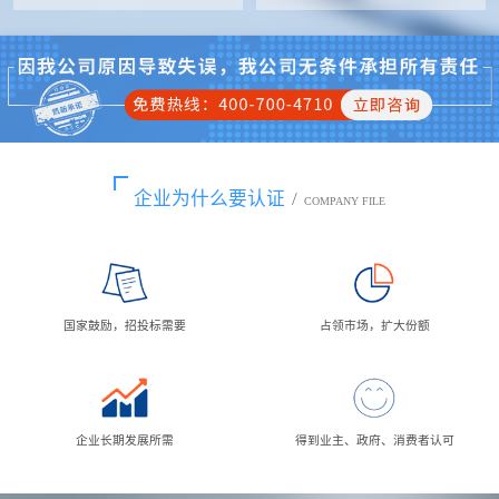
企业为什么要认证
/
COMPANY FILE
国家鼓励，招投标需要
占领市场，扩大份额
企业长期发展所需
得到业主、政府、消费者认可