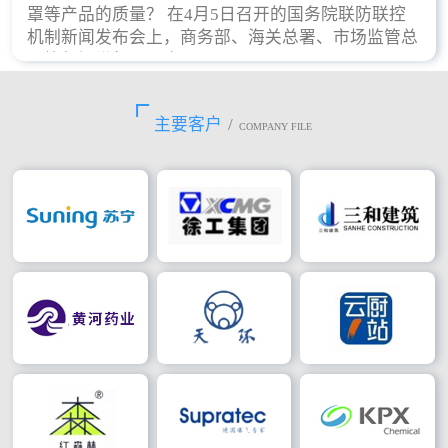
罩等产品的质量？ 在4月5日召开的国务院联防联控
机制新闻发布会上，商务部、海关总署、市场监管总
局等部门进行了回应。
主要客户
/
COMPANY FILE