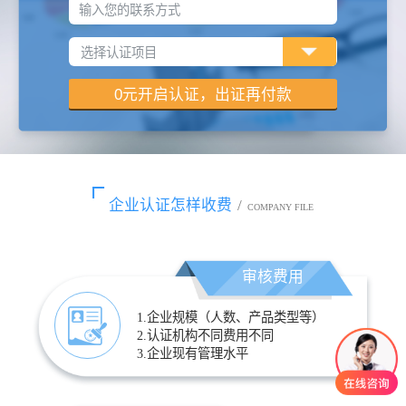
输入您的联系方式
企业认证怎样收费
/
COMPANY FILE
审核费用
1.企业规模（人数、产品类型等）
2.认证机构不同费用不同
3.企业现有管理水平