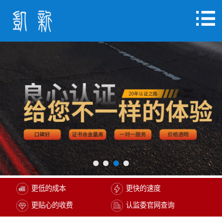
更低的成本
更快的速度
更贴心的收费
认监委官网查询