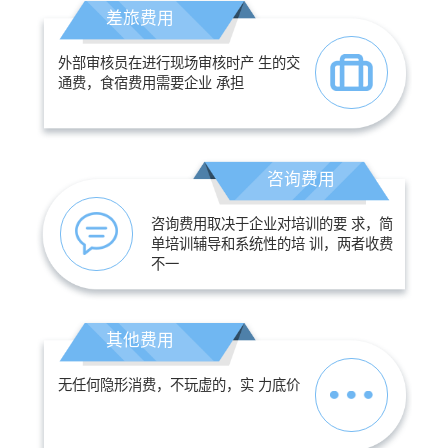
差旅费用
外部审核员在进行现场审核时产 生的交
通费，食宿费用需要企业 承担
咨询费用
咨询费用取决于企业对培训的要 求，简
单培训辅导和系统性的培 训，两者收费
不一
其他费用
无任何隐形消费，不玩虚的，实 力底价