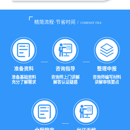
精简流程·节省时间
/
COMPANY FILE
准备资料
咨询指导
整理申报
准备基础资料
咨询师上门讲解
咨询师编写材料
充分了解需求
解答认证疑惑
讲解审核要点