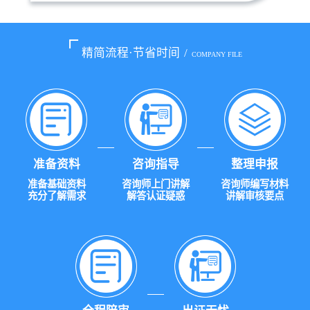
精简流程·节省时间
/
COMPANY FILE
准备资料
咨询指导
整理申报
准备基础资料
咨询师上门讲解
咨询师编写材料
充分了解需求
解答认证疑惑
讲解审核要点