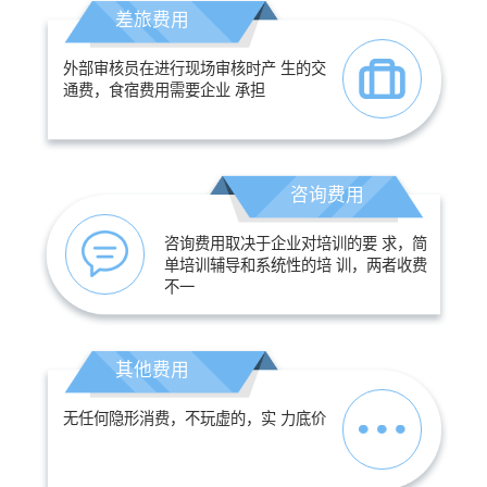
差旅费用
外部审核员在进行现场审核时产 生的交
通费，食宿费用需要企业 承担
咨询费用
咨询费用取决于企业对培训的要 求，简
单培训辅导和系统性的培 训，两者收费
不一
其他费用
无任何隐形消费，不玩虚的，实 力底价