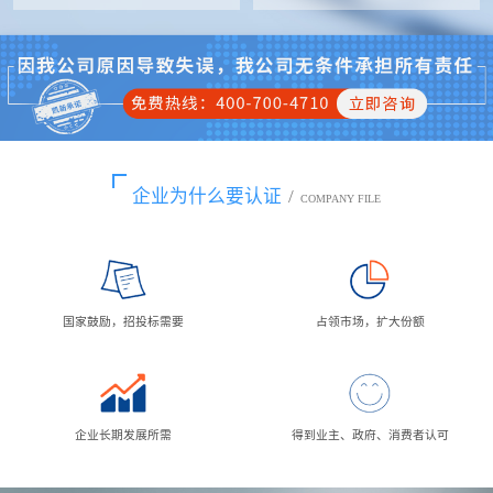
企业为什么要认证
/
COMPANY FILE
国家鼓励，招投标需要
占领市场，扩大份额
企业长期发展所需
得到业主、政府、消费者认可