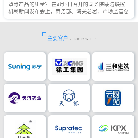
罩等产品的质量？ 在4月5日召开的国务院联防联控
机制新闻发布会上，商务部、海关总署、市场监管总
局等部门进行了回应。
主要客户
/
COMPANY FILE