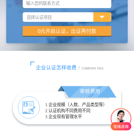
输入您的联系方式
企业认证怎样收费
/
COMPANY FILE
审核费用
1.企业规模（人数、产品类型等）
2.认证机构不同费用不同
3.企业现有管理水平