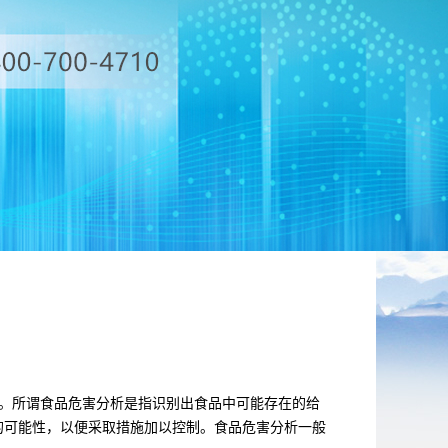
工作。所谓食品危害分析是指识别出食品中可能存在的给
的可能性，以便采取措施加以控制。食品危害分析一般