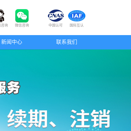
线咨询
微信咨询
中国认可
国际互认
新闻中心
联系我们