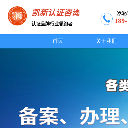
凯新认证咨询
咨询
189-
认证品牌行业领跑者
首页
关于我们