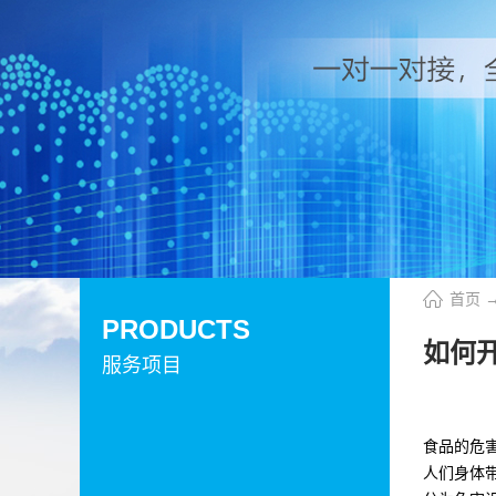
首页
PRODUCTS
如何
服务项目
食品的危
人们身体