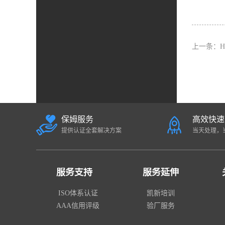
上一条：
保姆服务
高效快速
提供认证全套解决方案
当天处理，
服务支持
服务延伸
ISO体系认证
凯新培训
AAA信用评级
验厂服务