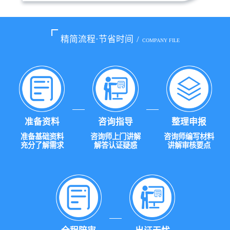
精简流程·节省时间
/
COMPANY FILE
准备资料
咨询指导
整理申报
准备基础资料
咨询师上门讲解
咨询师编写材料
充分了解需求
解答认证疑惑
讲解审核要点