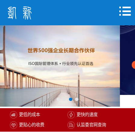
更低的成本
更快的速度
更贴心的收费
认监委官网查询