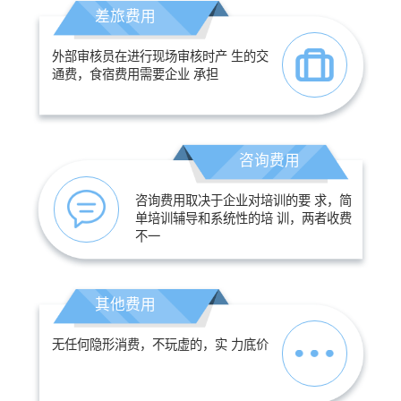
差旅费用
外部审核员在进行现场审核时产 生的交
通费，食宿费用需要企业 承担
咨询费用
咨询费用取决于企业对培训的要 求，简
单培训辅导和系统性的培 训，两者收费
不一
其他费用
无任何隐形消费，不玩虚的，实 力底价