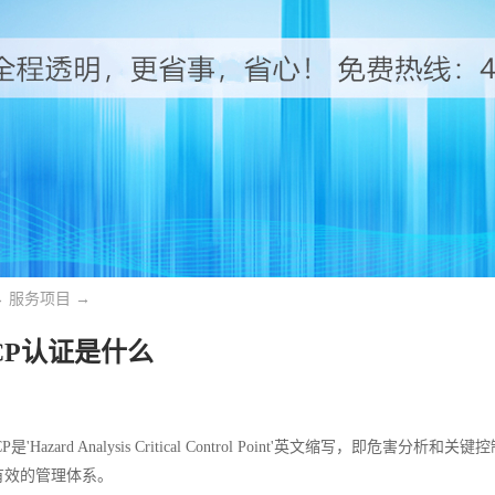
→
服务项目
→
CP认证是什么
CP是'Hazard Analysis Critical Control Point'英文缩写，
有效的管理体系。