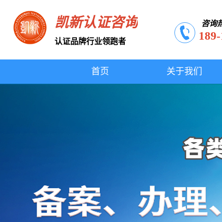
凯新认证咨询
咨询
189-
认证品牌行业领跑者
首页
关于我们