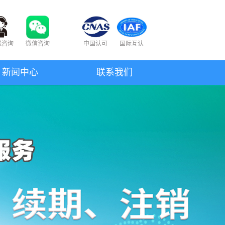
线咨询
微信咨询
中国认可
国际互认
新闻中心
联系我们