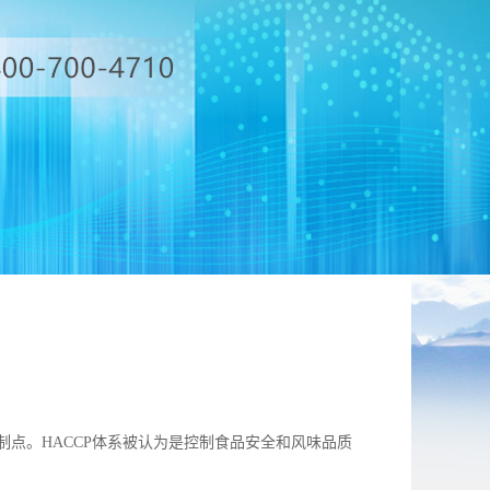
即危害分析和关键控制点。HACCP体系被认为是控制食品安全和风味品质