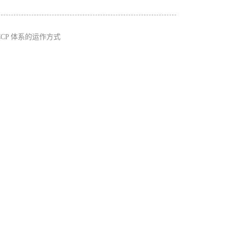
CCP 体系的运作方式