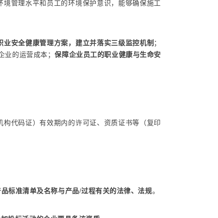
环境管理水平和员工的环境保护意识，能够确保施工
职业安全健康管理方案，建立并落实三级监控机制
；
企业的运营成本；
保障企业员工的职业健康与生命安
机构代码证）有效期内的许可证、资质证书等（复印
产品标准清单及名称与产品/过程有关的法律、法规
。