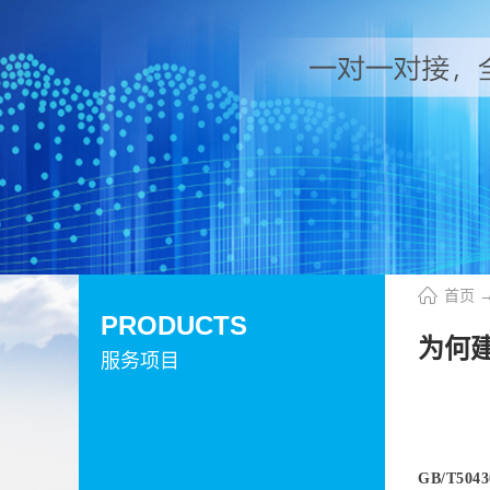
首页
PRODUCTS
为何建
服务项目
GB/T5