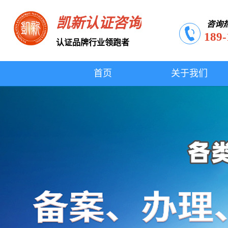
凯新认证咨询
咨询
189-
认证品牌行业领跑者
首页
关于我们