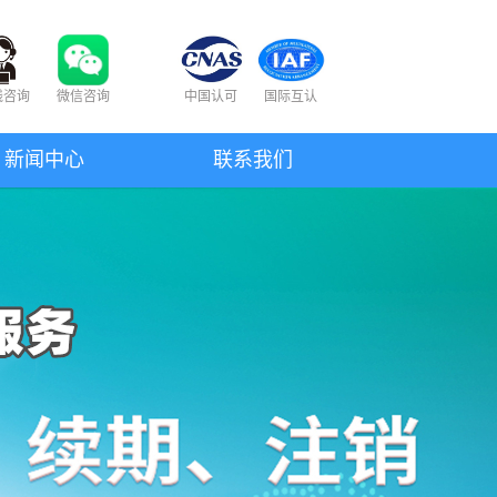
线咨询
微信咨询
中国认可
国际互认
新闻中心
联系我们