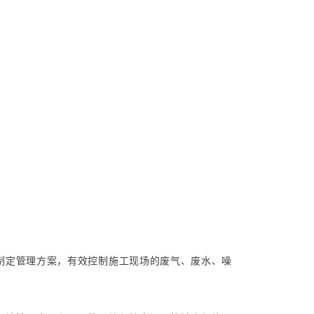
制定管理方案，有效控制施工现场的废气、废水、噪