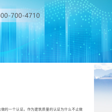
去做的一个认证。作为建筑质量的认证为什么不止做