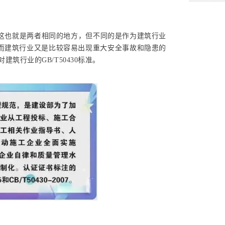
这也就是两者相同的地方，但不同的是作为建筑行业
，而建筑行业又是比较容易出现重大安全事故和隐患的
筑行业的GB/T50430标准。