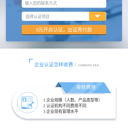
输入您的联系方式
企业认证怎样收费
/
COMPANY FILE
审核费用
1.企业规模（人数、产品类型等）
2.认证机构不同费用不同
3.企业现有管理水平