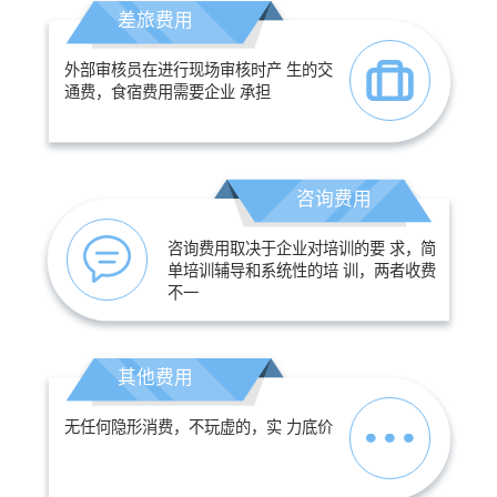
差旅费用
外部审核员在进行现场审核时产 生的交
通费，食宿费用需要企业 承担
咨询费用
咨询费用取决于企业对培训的要 求，简
单培训辅导和系统性的培 训，两者收费
不一
其他费用
无任何隐形消费，不玩虚的，实 力底价