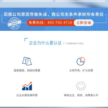
企业为什么要认证
/
COMPANY FILE
国家鼓励，招投标需要
占领市场，扩大份额
企业长期发展所需
得到业主、政府、消费者认可