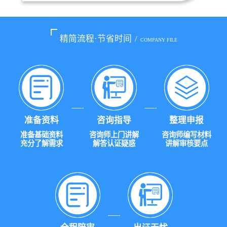
精简流程·节省时间
/
COMPANY FILE
准备资料
咨询指导
整理申报
准备基础资料
咨询师上门讲解
咨询师编写材料
充分了解需求
解答认证疑惑
讲解审核要点