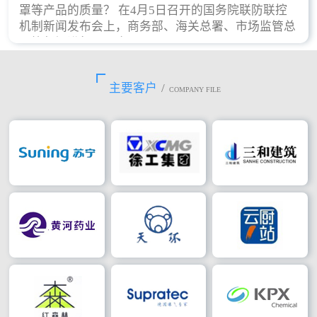
罩等产品的质量？ 在4月5日召开的国务院联防联控
机制新闻发布会上，商务部、海关总署、市场监管总
局等部门进行了回应。
主要客户
/
COMPANY FILE