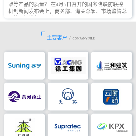
罩等产品的质量？ 在4月5日召开的国务院联防联控
机制新闻发布会上，商务部、海关总署、市场监管总
局等部门进行了回应。
主要客户
/
COMPANY FILE