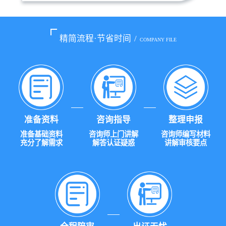
精简流程·节省时间
/
COMPANY FILE
准备资料
咨询指导
整理申报
准备基础资料
咨询师上门讲解
咨询师编写材料
充分了解需求
解答认证疑惑
讲解审核要点