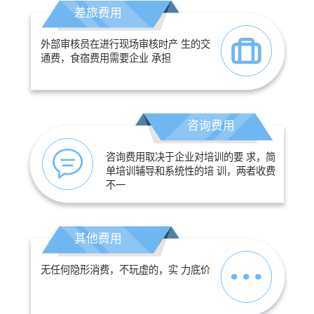
差旅费用
外部审核员在进行现场审核时产 生的交
通费，食宿费用需要企业 承担
咨询费用
咨询费用取决于企业对培训的要 求，简
单培训辅导和系统性的培 训，两者收费
不一
其他费用
无任何隐形消费，不玩虚的，实 力底价