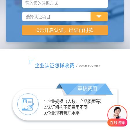
输入您的联系方式
企业认证怎样收费
/
COMPANY FILE
审核费用
1.企业规模（人数、产品类型等）
2.认证机构不同费用不同
3.企业现有管理水平