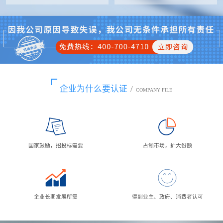
企业为什么要认证
/
COMPANY FILE
国家鼓励，招投标需要
占领市场，扩大份额
企业长期发展所需
得到业主、政府、消费者认可