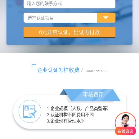
输入您的联系方式
企业认证怎样收费
/
COMPANY FILE
审核费用
1.企业规模（人数、产品类型等）
2.认证机构不同费用不同
3.企业现有管理水平