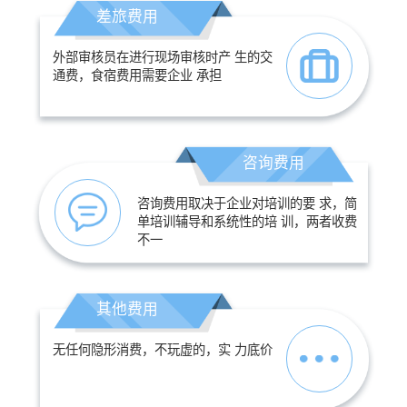
差旅费用
外部审核员在进行现场审核时产 生的交
通费，食宿费用需要企业 承担
咨询费用
咨询费用取决于企业对培训的要 求，简
单培训辅导和系统性的培 训，两者收费
不一
其他费用
无任何隐形消费，不玩虚的，实 力底价