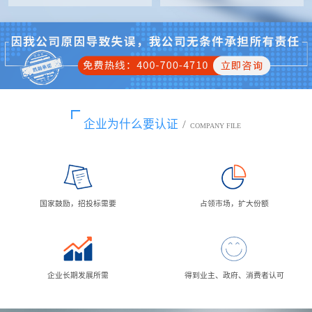
企业为什么要认证
/
COMPANY FILE
国家鼓励，招投标需要
占领市场，扩大份额
企业长期发展所需
得到业主、政府、消费者认可