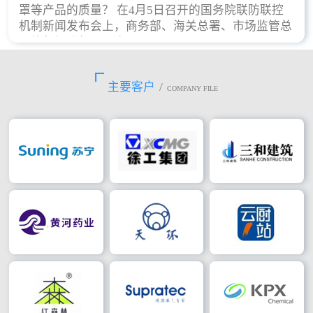
罩等产品的质量？ 在4月5日召开的国务院联防联控
机制新闻发布会上，商务部、海关总署、市场监管总
局等部门进行了回应。
主要客户
/
COMPANY FILE