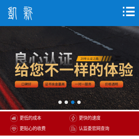
更低的成本
更快的速度
更贴心的收费
认监委官网查询