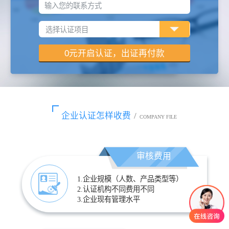
输入您的联系方式
企业认证怎样收费
/
COMPANY FILE
审核费用
1.企业规模（人数、产品类型等）
2.认证机构不同费用不同
3.企业现有管理水平