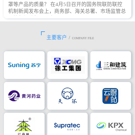
罩等产品的质量？ 在4月5日召开的国务院联防联控
机制新闻发布会上，商务部、海关总署、市场监管总
局等部门进行了回应。
主要客户
/
COMPANY FILE