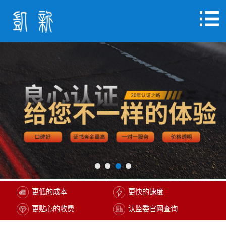
更低的成本
更快的速度
更贴心的收费
认监委官网查询