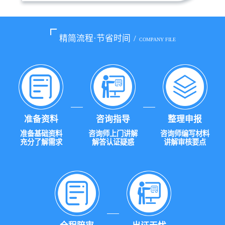
精简流程·节省时间
/
COMPANY FILE
准备资料
咨询指导
整理申报
准备基础资料
咨询师上门讲解
咨询师编写材料
充分了解需求
解答认证疑惑
讲解审核要点