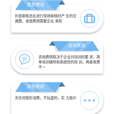
差旅费用
外部审核员在进行现场审核时产 生的交
通费，食宿费用需要企业 承担
咨询费用
咨询费用取决于企业对培训的要 求，简
单培训辅导和系统性的培 训，两者收费
不一
其他费用
无任何隐形消费，不玩虚的，实 力底价