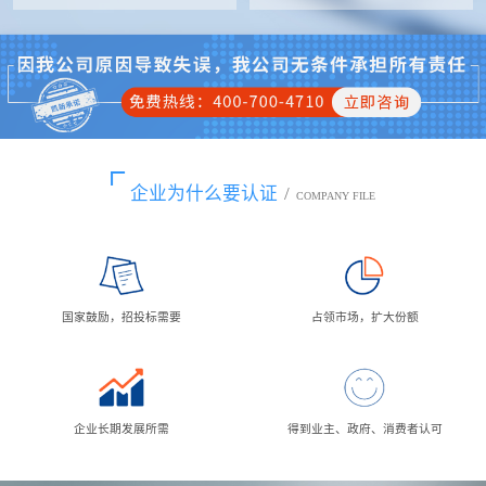
企业为什么要认证
/
COMPANY FILE
国家鼓励，招投标需要
占领市场，扩大份额
企业长期发展所需
得到业主、政府、消费者认可