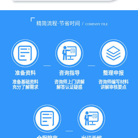
精简流程·节省时间
/
COMPANY FILE
准备资料
咨询指导
整理申报
准备基础资料
咨询师上门讲解
咨询师编写材料
充分了解需求
解答认证疑惑
讲解审核要点