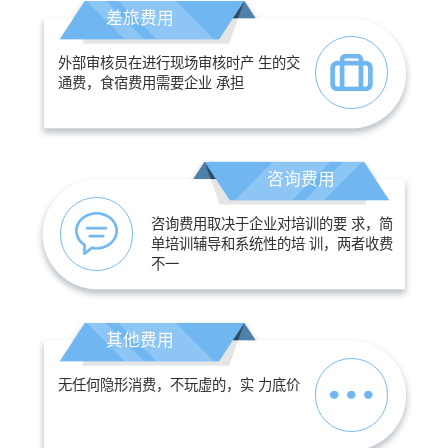
差旅费用
外部审核员在进行现场审核时产 生的交
通费，食宿费用需要企业 承担
咨询费用
咨询费用取决于企业对培训的要 求，简
单培训辅导和系统性的培 训，两者收费
不一
其他费用
无任何隐形消费，不玩虚的，实 力底价