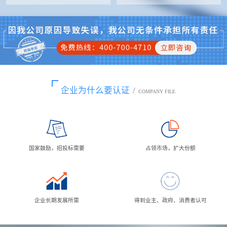
企业为什么要认证
/
COMPANY FILE
国家鼓励，招投标需要
占领市场，扩大份额
企业长期发展所需
得到业主、政府、消费者认可