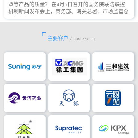
罩等产品的质量？ 在4月5日召开的国务院联防联控
机制新闻发布会上，商务部、海关总署、市场监管总
局等部门进行了回应。
主要客户
/
COMPANY FILE