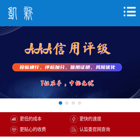
更低的成本
更快的速度
更贴心的收费
认监委官网查询