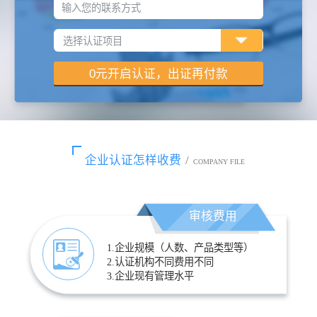
输入您的联系方式
企业认证怎样收费
/
COMPANY FILE
审核费用
1.企业规模（人数、产品类型等）
2.认证机构不同费用不同
3.企业现有管理水平