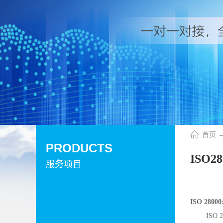
首页
PRODUCTS
ISO
服务项目
ISO 28
ISO 2