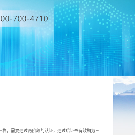
基本一样，需要通过两阶段的认证，通过后证书有效期为三