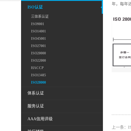
年，每年
ISO认证
三体系认证
ISO9001
ISO14001
ISO45001
ISO27001
ISO20000
ISO22000
HACCP
ISO13485
ISO28000
体系认证
服务认证
AAA信用评级
上一条：