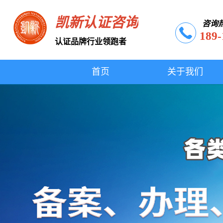
凯新认证咨询
咨询
189-
认证品牌行业领跑者
首页
关于我们