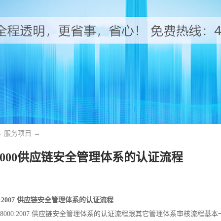
→
服务项目
→
28000供应链安全管理体系的认证流程
000:2007 供应链安全管理体系的认证流程
8000:2007 供应链安全管理体系的认证流程跟其它管理体系审核流程