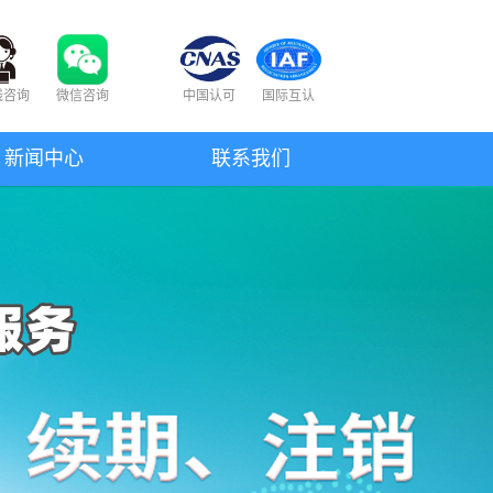
线咨询
微信咨询
中国认可
国际互认
新闻中心
联系我们