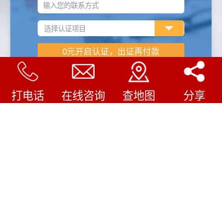
输入您的联系方式
打电话
在线咨询
查地图
分享
企业认证怎样收费
/
COMPANY FILE
审核费用
1.企业规模（人数、产品类型等）
2.认证机构不同费用不同
3.企业现有管理水平