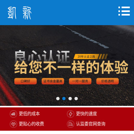
更低的成本
更快的速度
更贴心的收费
认监委官网查询