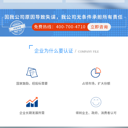
企业为什么要认证
/
COMPANY FILE
国家鼓励，招投标需要
占领市场，扩大份额
企业长期发展所需
得到业主、政府、消费者认可