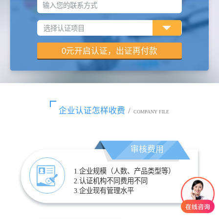
输入您的联系方式
企业认证怎样收费
/
COMPANY FILE
审核费用
1.企业规模（人数、产品类型等）
2.认证机构不同费用不同
3.企业现有管理水平