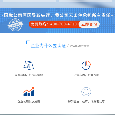
企业为什么要认证
/
COMPANY FILE
国家鼓励，招投标需要
占领市场，扩大份额
企业长期发展所需
得到业主、政府、消费者认可