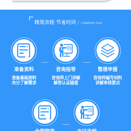
精简流程·节省时间
/
COMPANY FILE
准备资料
咨询指导
整理申报
准备基础资料
咨询师上门讲解
咨询师编写材料
充分了解需求
解答认证疑惑
讲解审核要点