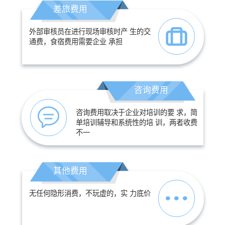
差旅费用
外部审核员在进行现场审核时产 生的交
通费，食宿费用需要企业 承担
咨询费用
咨询费用取决于企业对培训的要 求，简
单培训辅导和系统性的培 训，两者收费
不一
其他费用
无任何隐形消费，不玩虚的，实 力底价