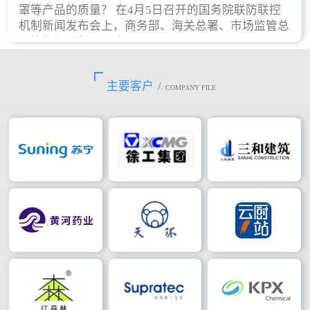
罩等产品的质量？ 在4月5日召开的国务院联防联控
机制新闻发布会上，商务部、海关总署、市场监管总
局等部门进行了回应。
主要客户
/
COMPANY FILE