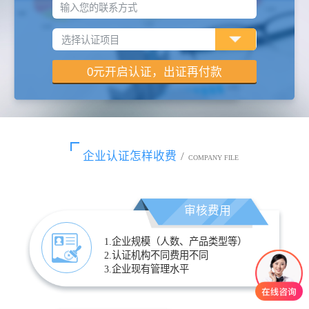
输入您的联系方式
企业认证怎样收费
/
COMPANY FILE
审核费用
1.企业规模（人数、产品类型等）
2.认证机构不同费用不同
3.企业现有管理水平