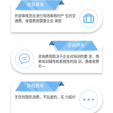
差旅费用
外部审核员在进行现场审核时产 生的交
通费，食宿费用需要企业 承担
咨询费用
咨询费用取决于企业对培训的要 求，简
单培训辅导和系统性的培 训，两者收费
不一
其他费用
无任何隐形消费，不玩虚的，实 力底价