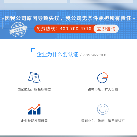
企业为什么要认证
/
COMPANY FILE
国家鼓励，招投标需要
占领市场，扩大份额
企业长期发展所需
得到业主、政府、消费者认可