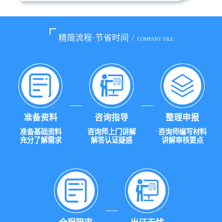
精简流程·节省时间
/
COMPANY FILE
准备资料
咨询指导
整理申报
准备基础资料
咨询师上门讲解
咨询师编写材料
充分了解需求
解答认证疑惑
讲解审核要点