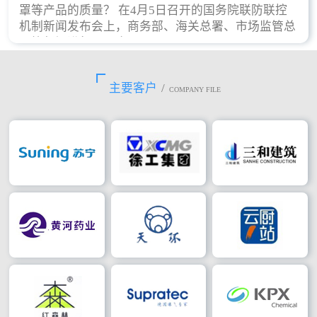
罩等产品的质量？ 在4月5日召开的国务院联防联控
机制新闻发布会上，商务部、海关总署、市场监管总
局等部门进行了回应。
主要客户
/
COMPANY FILE