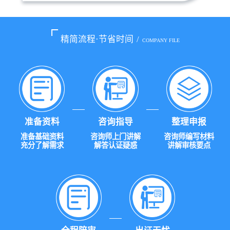
精简流程·节省时间
/
COMPANY FILE
准备资料
咨询指导
整理申报
准备基础资料
咨询师上门讲解
咨询师编写材料
充分了解需求
解答认证疑惑
讲解审核要点