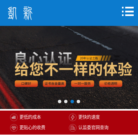
更低的成本
更快的速度
更贴心的收费
认监委官网查询