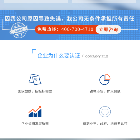
企业为什么要认证
/
COMPANY FILE
国家鼓励，招投标需要
占领市场，扩大份额
企业长期发展所需
得到业主、政府、消费者认可