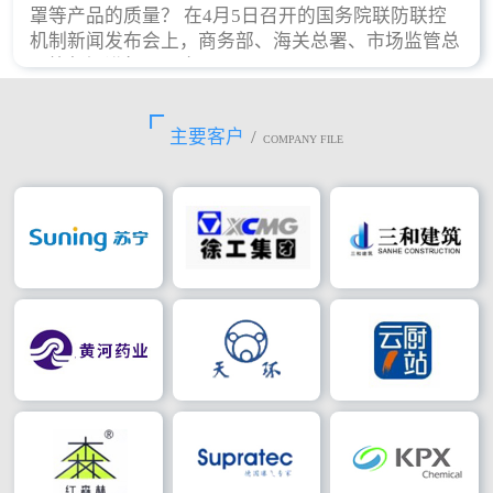
罩等产品的质量？ 在4月5日召开的国务院联防联控
机制新闻发布会上，商务部、海关总署、市场监管总
局等部门进行了回应。
主要客户
/
COMPANY FILE