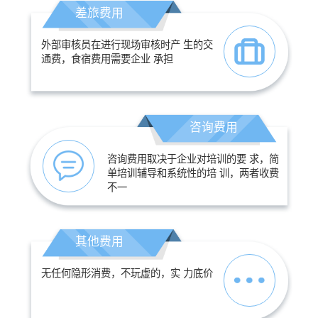
差旅费用
外部审核员在进行现场审核时产 生的交
通费，食宿费用需要企业 承担
咨询费用
咨询费用取决于企业对培训的要 求，简
单培训辅导和系统性的培 训，两者收费
不一
其他费用
无任何隐形消费，不玩虚的，实 力底价