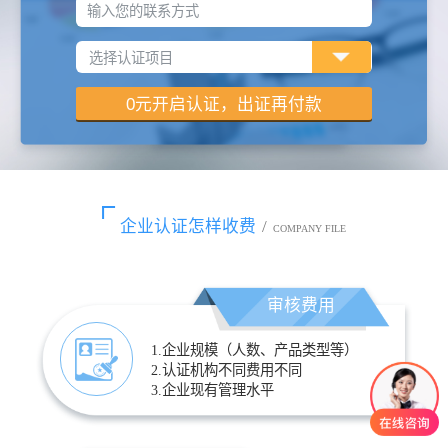
输入您的联系方式
企业认证怎样收费
/
COMPANY FILE
审核费用
1.企业规模（人数、产品类型等）
2.认证机构不同费用不同
3.企业现有管理水平