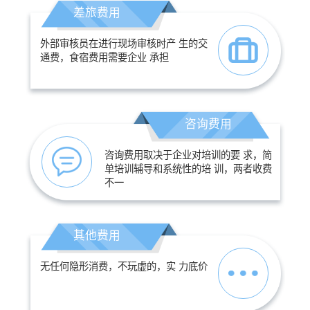
差旅费用
外部审核员在进行现场审核时产 生的交
通费，食宿费用需要企业 承担
咨询费用
咨询费用取决于企业对培训的要 求，简
单培训辅导和系统性的培 训，两者收费
不一
其他费用
无任何隐形消费，不玩虚的，实 力底价