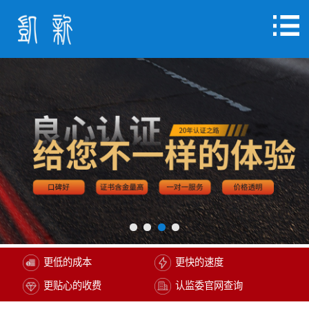
更低的成本
更快的速度
更贴心的收费
认监委官网查询