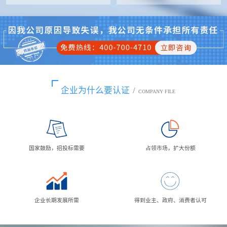
企业为什么要认证
/
COMPANY FILE
国家鼓励，招投标需要
占领市场，扩大份额
企业长期发展所需
得到业主、政府、消费者认可