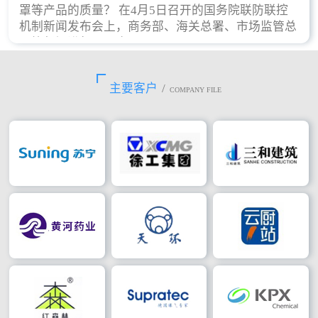
罩等产品的质量？ 在4月5日召开的国务院联防联控
机制新闻发布会上，商务部、海关总署、市场监管总
局等部门进行了回应。
主要客户
/
COMPANY FILE