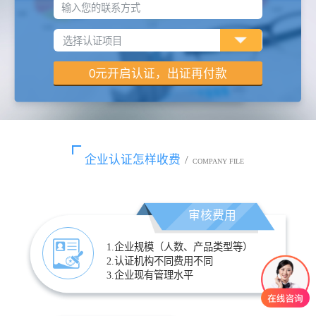
输入您的联系方式
企业认证怎样收费
/
COMPANY FILE
审核费用
1.企业规模（人数、产品类型等）
2.认证机构不同费用不同
3.企业现有管理水平