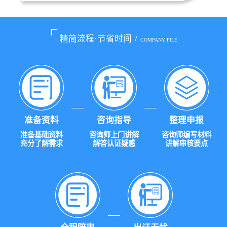
精简流程·节省时间
/
COMPANY FILE
准备资料
咨询指导
整理申报
准备基础资料
咨询师上门讲解
咨询师编写材料
充分了解需求
解答认证疑惑
讲解审核要点