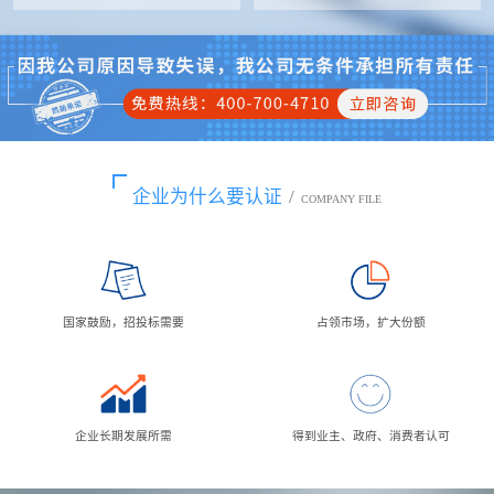
企业为什么要认证
/
COMPANY FILE
国家鼓励，招投标需要
占领市场，扩大份额
企业长期发展所需
得到业主、政府、消费者认可