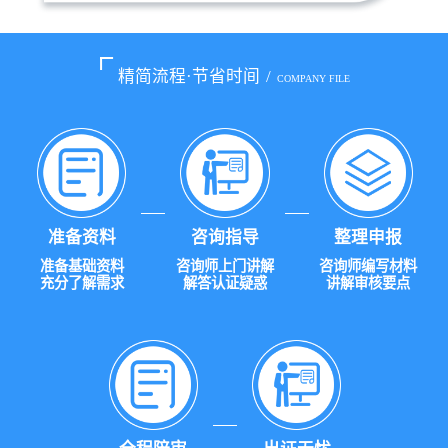
精简流程·节省时间
/
COMPANY FILE
准备资料
咨询指导
整理申报
准备基础资料
咨询师上门讲解
咨询师编写材料
充分了解需求
解答认证疑惑
讲解审核要点