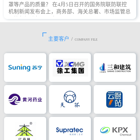
罩等产品的质量？ 在4月5日召开的国务院联防联控
机制新闻发布会上，商务部、海关总署、市场监管总
局等部门进行了回应。
主要客户
/
COMPANY FILE