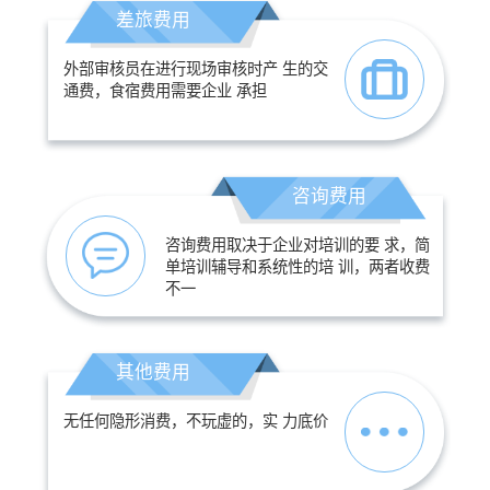
差旅费用
外部审核员在进行现场审核时产 生的交
通费，食宿费用需要企业 承担
咨询费用
咨询费用取决于企业对培训的要 求，简
单培训辅导和系统性的培 训，两者收费
不一
其他费用
无任何隐形消费，不玩虚的，实 力底价