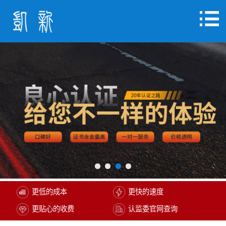
更低的成本
更快的速度
更贴心的收费
认监委官网查询