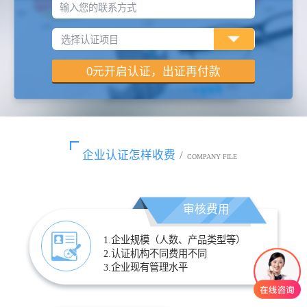
输入您的联系方式
企业认证怎样收费
/
COMPANY FILE
审核费用
1.企业规模（人数、产品类型等）
2.认证机构不同费用不同
3.企业现有管理水平