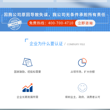
企业为什么要认证
/
COMPANY FILE
国家鼓励，招投标需要
占领市场，扩大份额
企业长期发展所需
得到业主、政府、消费者认可