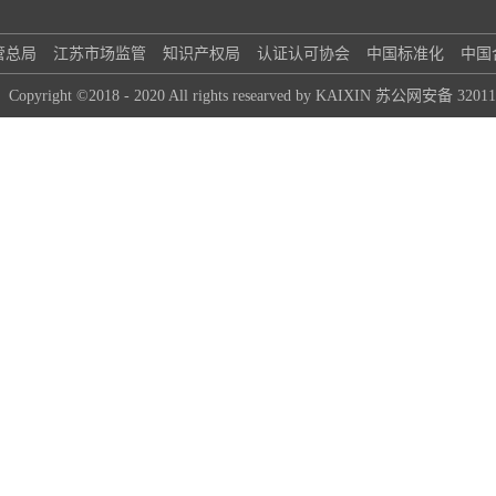
管总局
江苏市场监管
知识产权局
认证认可协会
中国标准化
中国
Copyright ©2018 - 2020 All rights researved by KAIXIN 苏公网安备 320