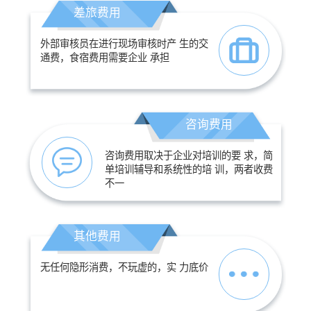
差旅费用
外部审核员在进行现场审核时产 生的交
通费，食宿费用需要企业 承担
咨询费用
咨询费用取决于企业对培训的要 求，简
单培训辅导和系统性的培 训，两者收费
不一
其他费用
无任何隐形消费，不玩虚的，实 力底价