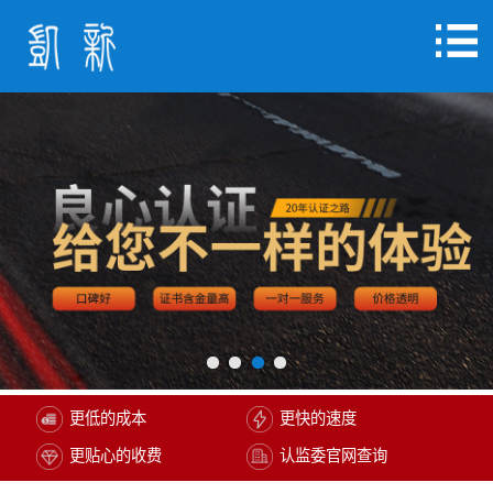
更低的成本
更快的速度
更贴心的收费
认监委官网查询