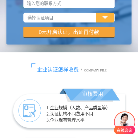
输入您的联系方式
企业认证怎样收费
/
COMPANY FILE
审核费用
1.企业规模（人数、产品类型等）
2.认证机构不同费用不同
3.企业现有管理水平