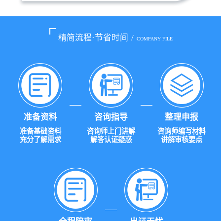
精简流程·节省时间
/
COMPANY FILE
准备资料
咨询指导
整理申报
准备基础资料
咨询师上门讲解
咨询师编写材料
充分了解需求
解答认证疑惑
讲解审核要点