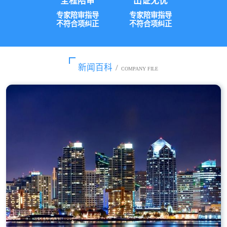
全程陪审
出证无忧
专家陪审指导
专家陪审指导
不符合项纠正
不符合项纠正
新闻百科
/
COMPANY FILE