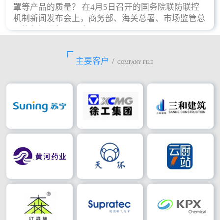
罩等产品的质量？ 在4月5日召开的国务院联防联控
机制新闻发布会上，商务部、海关总署、市场监管总
局等部门进行了回应。
主要客户
/
COMPANY FILE