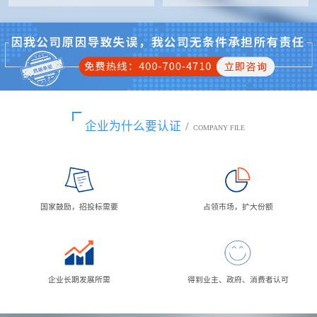
企业为什么要认证
/
COMPANY FILE
国家鼓励，招投标需要
占领市场，扩大份额
企业长期发展所需
得到业主、政府、消费者认可