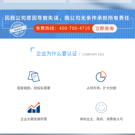
企业为什么要认证
/
COMPANY FILE
国家鼓励，招投标需要
占领市场，扩大份额
企业长期发展所需
得到业主、政府、消费者认可