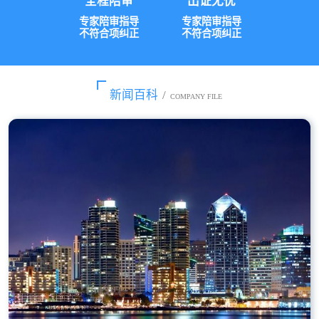
全程陪审
出证无忧
专家陪审指导
专家陪审指导
不符合项纠正
不符合项纠正
新闻百科
/
COMPANY FILE