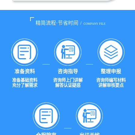
精简流程·节省时间
/
COMPANY FILE
准备资料
咨询指导
整理申报
准备基础资料
咨询师上门讲解
咨询师编写材料
充分了解需求
解答认证疑惑
讲解审核要点