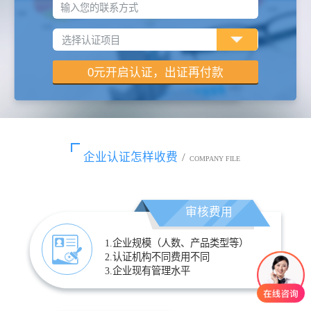
输入您的联系方式
企业认证怎样收费
/
COMPANY FILE
审核费用
1.企业规模（人数、产品类型等）
2.认证机构不同费用不同
3.企业现有管理水平