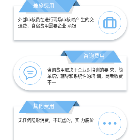
差旅费用
外部审核员在进行现场审核时产 生的交
通费，食宿费用需要企业 承担
咨询费用
咨询费用取决于企业对培训的要 求，简
单培训辅导和系统性的培 训，两者收费
不一
其他费用
无任何隐形消费，不玩虚的，实 力底价