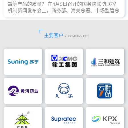
罩等产品的质量？ 在4月5日召开的国务院联防联控
机制新闻发布会上，商务部、海关总署、市场监管总
局等部门进行了回应。
主要客户
/
COMPANY FILE