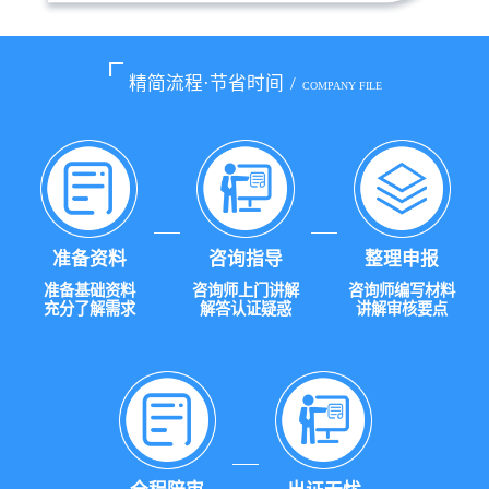
精简流程·节省时间
/
COMPANY FILE
准备资料
咨询指导
整理申报
准备基础资料
咨询师上门讲解
咨询师编写材料
充分了解需求
解答认证疑惑
讲解审核要点