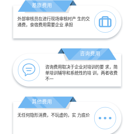
差旅费用
外部审核员在进行现场审核时产 生的交
通费，食宿费用需要企业 承担
咨询费用
咨询费用取决于企业对培训的要 求，简
单培训辅导和系统性的培 训，两者收费
不一
其他费用
无任何隐形消费，不玩虚的，实 力底价