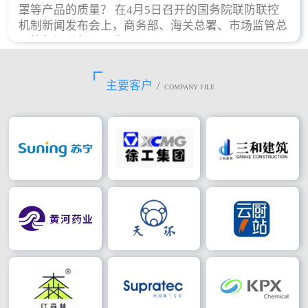
罩等产品的质量？ 在4月5日召开的国务院联防联控
机制新闻发布会上，商务部、海关总署、市场监管总
局等部门进行了回应。
主要客户
/
COMPANY FILE