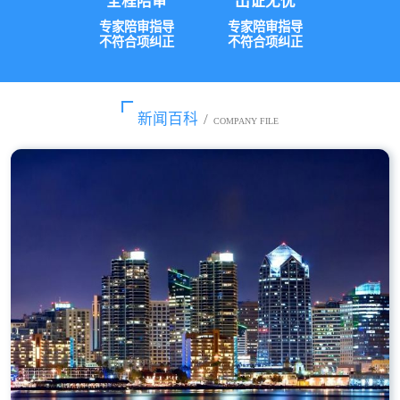
全程陪审
出证无忧
专家陪审指导
专家陪审指导
不符合项纠正
不符合项纠正
新闻百科
/
COMPANY FILE