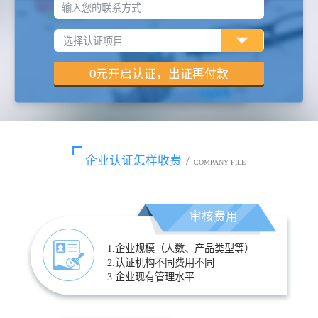
输入您的联系方式
企业认证怎样收费
/
COMPANY FILE
审核费用
1.企业规模（人数、产品类型等）
2.认证机构不同费用不同
3.企业现有管理水平