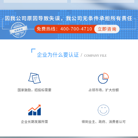
企业为什么要认证
/
COMPANY FILE
国家鼓励，招投标需要
占领市场，扩大份额
企业长期发展所需
得到业主、政府、消费者认可