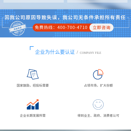
企业为什么要认证
/
COMPANY FILE
国家鼓励，招投标需要
占领市场，扩大份额
企业长期发展所需
得到业主、政府、消费者认可