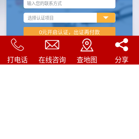
输入您的联系方式
打电话
在线咨询
查地图
分享
企业认证怎样收费
/
COMPANY FILE
审核费用
1.企业规模（人数、产品类型等）
2.认证机构不同费用不同
3.企业现有管理水平