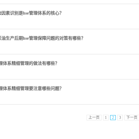
因素识别是hse管理体系的核心？
油生产后期hse管理保障问题的对策有哪些？
管理体系精细管理的做法有哪些？
管理体系精细管理要注意哪些问题？
上一页
1
2
3
下一页