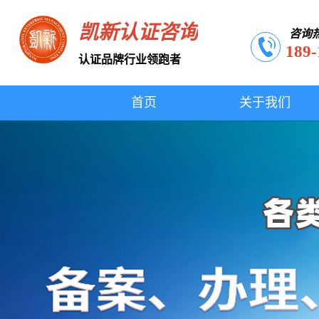
凯新认证咨询
咨询
189-
认证品牌行业领跑者
首页
关于我们