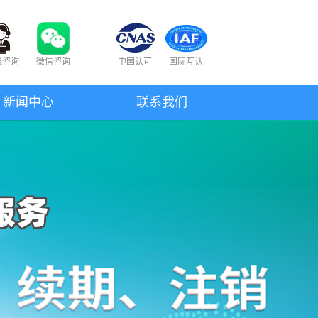
线咨询
微信咨询
中国认可
国际互认
新闻中心
联系我们