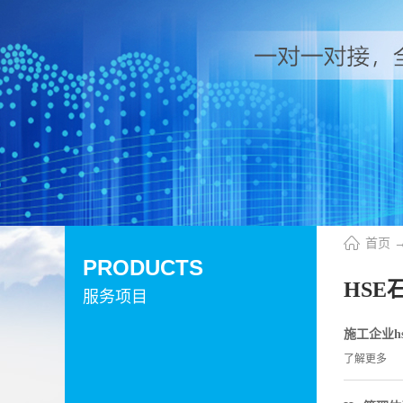
首页
PRODUCTS
HSE
服务项目
施工企业h
了解更多