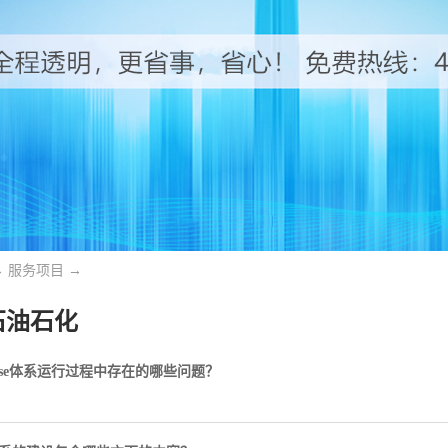
→
服务项目
→
石油石化
se体系运行过程中存在的哪些问题？