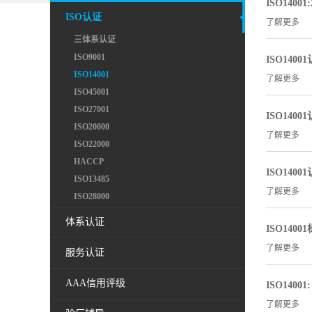
ISO1400
ISO认证
了解更多
三体系认证
ISO9001
ISO140
ISO14001
了解更多
ISO45001
ISO27001
ISO14
ISO20000
了解更多
ISO22000
HACCP
ISO14
ISO13485
了解更多
ISO28000
体系认证
ISO14
了解更多
服务认证
AAA信用评级
ISO14
了解更多