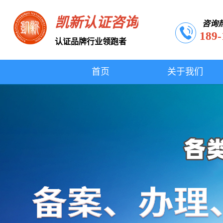
凯新认证咨询
咨询
189-
认证品牌行业领跑者
首页
关于我们