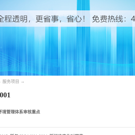
→
服务项目
→
001
001环境管理体系审核重点