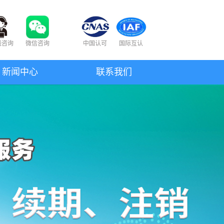
线咨询
微信咨询
中国认可
国际互认
新闻中心
联系我们